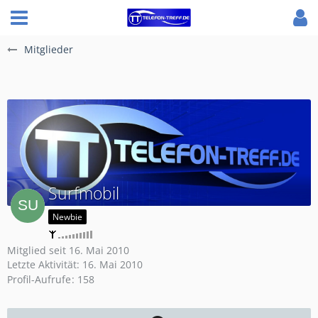
Mitglieder
Surfmobil
Newbie
Mitglied seit 16. Mai 2010
Letzte Aktivität:
16. Mai 2010
Profil-Aufrufe
158