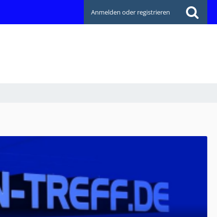
Anmelden oder registrieren