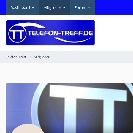
Dashboard
Mitglieder
Forum
Telefon-Treff
Mitglieder