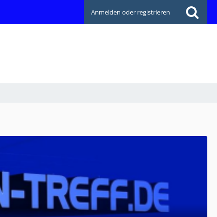
Anmelden oder registrieren