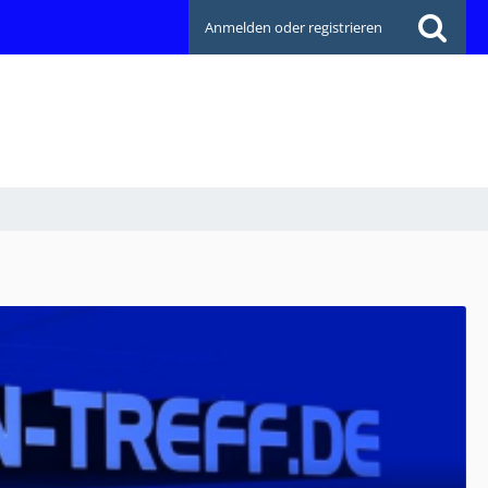
Anmelden oder registrieren