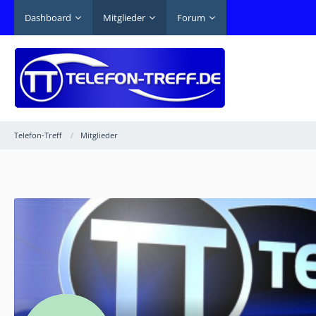
Dashboard
Mitglieder
Forum
Telefon-Treff
Mitglieder