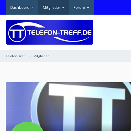
Dashboard
Mitglieder
Forum
Telefon-Treff
Mitglieder