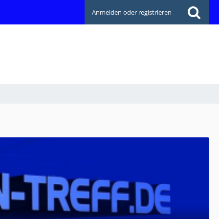
Anmelden oder registrieren