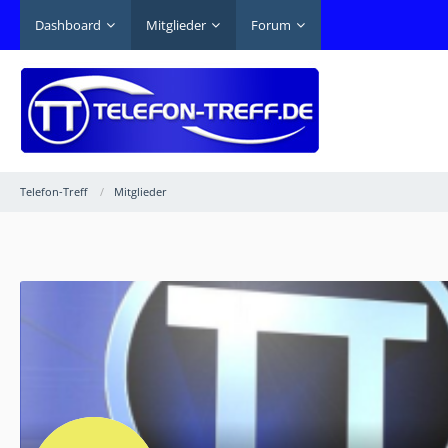
Dashboard
Mitglieder
Forum
Telefon-Treff
Mitglieder