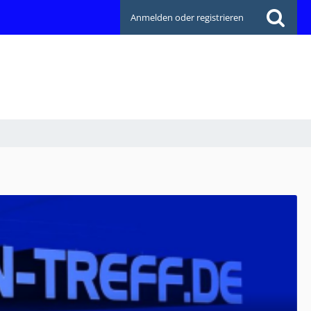
Anmelden oder registrieren