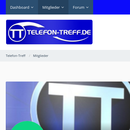
Dashboard
Mitglieder
Forum
Telefon-Treff
Mitglieder