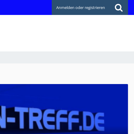
Anmelden oder registrieren