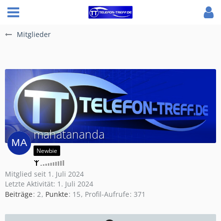
Mitglieder
mahatananda
Newbie
Mitglied seit 1. Juli 2024
Letzte Aktivität:
1. Juli 2024
Beiträge
2
Punkte
15
Profil-Aufrufe
371