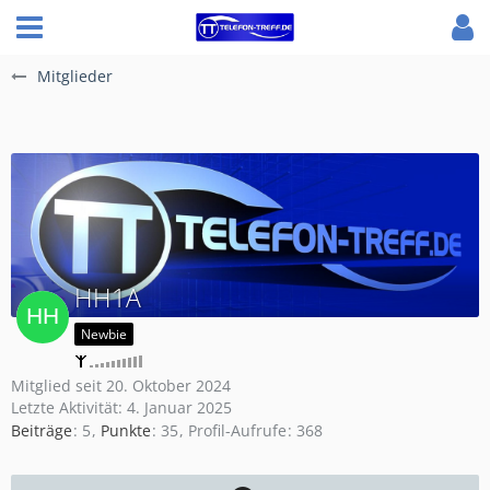
Mitglieder
HH1A
Newbie
Mitglied seit 20. Oktober 2024
Letzte Aktivität:
4. Januar 2025
Beiträge
5
Punkte
35
Profil-Aufrufe
368