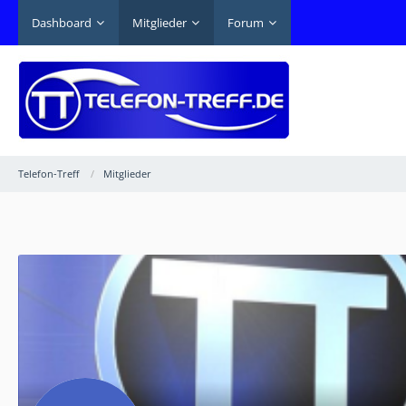
Dashboard
Mitglieder
Forum
Telefon-Treff
Mitglieder