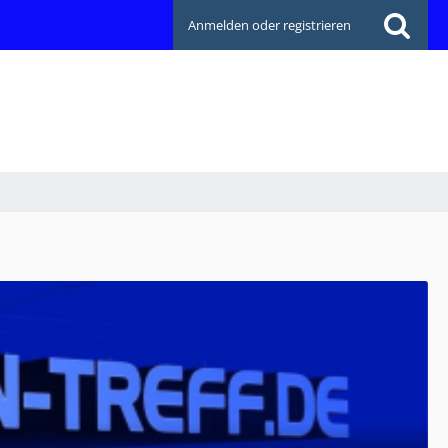
Anmelden oder registrieren