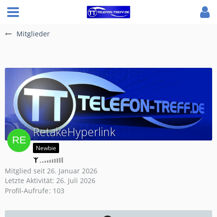
Mitglieder
RetakeHyperlink
Newbie
Mitglied seit 26. Januar 2026
Letzte Aktivität:
26. Juli 2026
Profil-Aufrufe
103