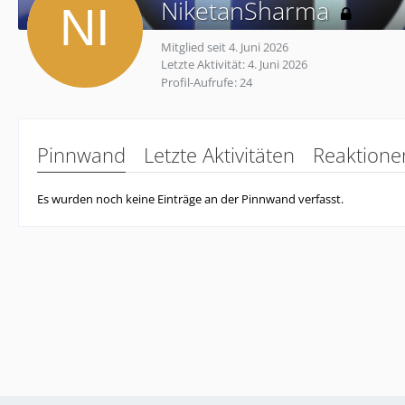
NiketanSharma
Mitglied seit 4. Juni 2026
Letzte Aktivität:
4. Juni 2026
Profil-Aufrufe
24
Pinnwand
Letzte Aktivitäten
Reaktione
Es wurden noch keine Einträge an der Pinnwand verfasst.