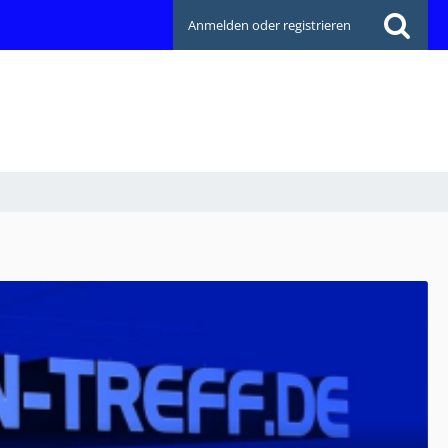
Anmelden oder registrieren