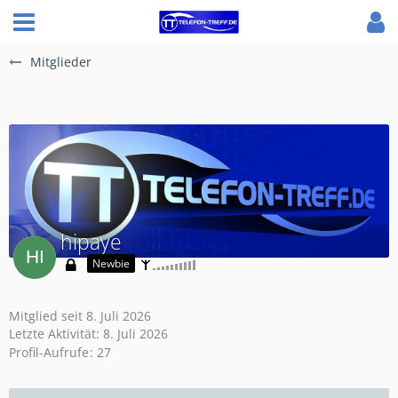
Mitglieder
hipaye
Newbie
Mitglied seit 8. Juli 2026
Letzte Aktivität:
8. Juli 2026
Profil-Aufrufe
27