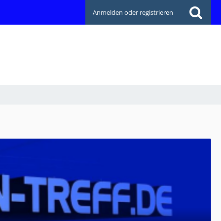
Anmelden oder registrieren