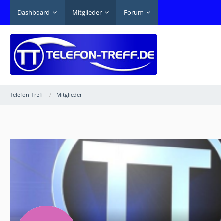
Dashboard
Mitglieder
Forum
Telefon-Treff
Mitglieder