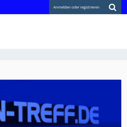
Anmelden oder registrieren