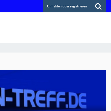
Anmelden oder registrieren