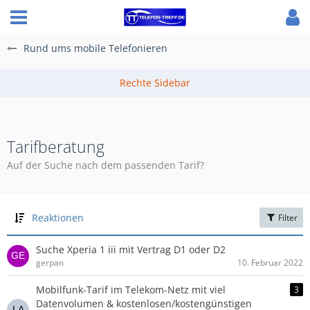
Rund ums mobile Telefonieren
Tarifberatung
Auf der Suche nach dem passenden Tarif?
Reaktionen
Filter
Suche Xperia 1 iii mit Vertrag D1 oder D2
gerpan
10. Februar 2022
Mobilfunk-Tarif im Telekom-Netz mit viel
3
Datenvolumen & kostenlosen/kostengünstigen