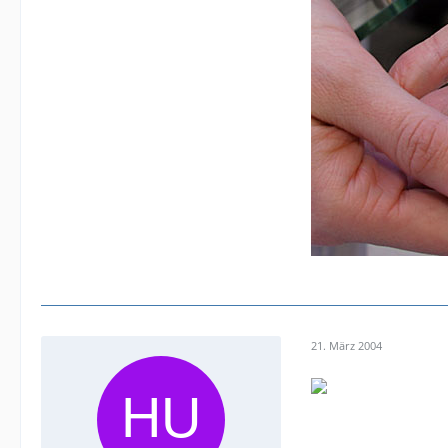
21. März 2004