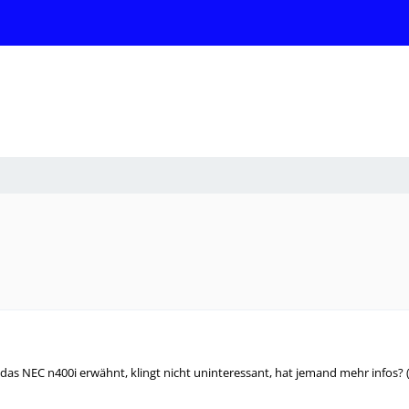
das NEC n400i erwähnt, klingt nicht uninteressant, hat jemand mehr infos? (