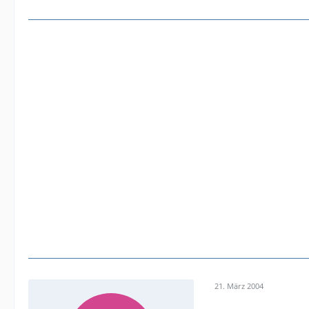
21. März 2004