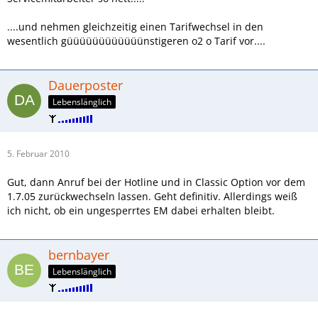
....und nehmen gleichzeitig einen Tarifwechsel in den
wesentlich güüüüüüüüüüüünstigeren o2 o Tarif vor....
Dauerposter
Lebenslänglich
5. Februar 2010
Gut, dann Anruf bei der Hotline und in Classic Option vor dem
1.7.05 zurückwechseln lassen. Geht definitiv. Allerdings weiß
ich nicht, ob ein ungesperrtes EM dabei erhalten bleibt.
bernbayer
Lebenslänglich