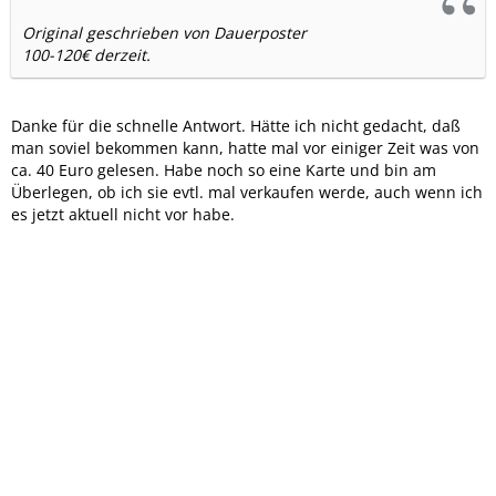
Original geschrieben von Dauerposter
100-120€ derzeit.
Danke für die schnelle Antwort. Hätte ich nicht gedacht, daß
man soviel bekommen kann, hatte mal vor einiger Zeit was von
ca. 40 Euro gelesen. Habe noch so eine Karte und bin am
Überlegen, ob ich sie evtl. mal verkaufen werde, auch wenn ich
es jetzt aktuell nicht vor habe.