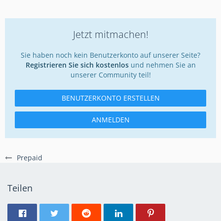
Jetzt mitmachen!
Sie haben noch kein Benutzerkonto auf unserer Seite?
Registrieren Sie sich kostenlos
und nehmen Sie an
unserer Community teil!
BENUTZERKONTO ERSTELLEN
ANMELDEN
Prepaid
Teilen