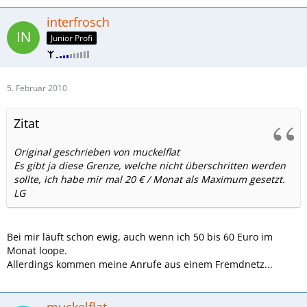
interfrosch
Junior Profi
5. Februar 2010
Zitat
Original geschrieben von muckelflat
Es gibt ja diese Grenze, welche nicht überschritten werden
sollte, ich habe mir mal 20 € / Monat als Maximum gesetzt.
LG
Bei mir läuft schon ewig, auch wenn ich 50 bis 60 Euro im
Monat loope.
Allerdings kommen meine Anrufe aus einem Fremdnetz...