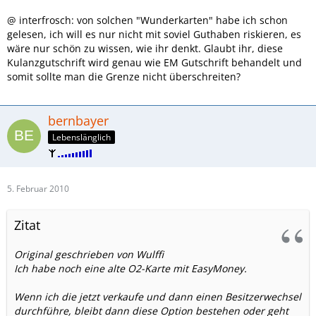
@ interfrosch: von solchen "Wunderkarten" habe ich schon
gelesen, ich will es nur nicht mit soviel Guthaben riskieren, es
wäre nur schön zu wissen, wie ihr denkt. Glaubt ihr, diese
Kulanzgutschrift wird genau wie EM Gutschrift behandelt und
somit sollte man die Grenze nicht überschreiten?
bernbayer
Lebenslänglich
5. Februar 2010
Zitat
Original geschrieben von Wulffi
Ich habe noch eine alte O2-Karte mit EasyMoney.
Wenn ich die jetzt verkaufe und dann einen Besitzerwechsel
durchführe, bleibt dann diese Option bestehen oder geht