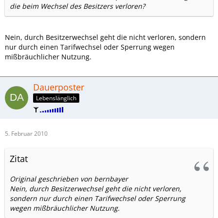
die beim Wechsel des Besitzers verloren?
Nein, durch Besitzerwechsel geht die nicht verloren, sondern
nur durch einen Tarifwechsel oder Sperrung wegen
mißbräuchlicher Nutzung.
Dauerposter
Lebenslänglich
5. Februar 2010
Zitat
Original geschrieben von bernbayer
Nein, durch Besitzerwechsel geht die nicht verloren,
sondern nur durch einen Tarifwechsel oder Sperrung
wegen mißbräuchlicher Nutzung.