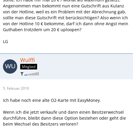
Angenommen man bekommt nun eine Gutschrift aus Kulanz
von der Hotline, weil es ein Problem mit der Abrechnung gab,
sollte man diese Gutschrift mit berücksichtigen? Also wenn ich
von der Hotline 10 € bekomme, darf ich dann ohne Angst mein
Guthaben trotzdem um 20 € uploopen?
LG
Wulffi
Mitglied
5. Februar 2010
Ich habe noch eine alte O2-Karte mit EasyMoney.
Wenn ich die jetzt verkaufe und dann einen Besitzerwechsel
durchführe, bleibt dann diese Option bestehen oder geht die
beim Wechsel des Besitzers verloren?