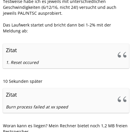
Testweise habe ich es jeweils mit unterschiedlichen
Geschwindigkeiten (6/12/16, nicht 24!) versucht und auch
jeweils PAL/NTSC ausprobiert.
Das Laufwerk startet und bricht dann bei 1-2% mit der
Meldung ab:
Zitat
1. Reset occured
10 Sekunden später
Zitat
Burn process failed at xx speed
Woran kann es liegen? Mein Rechner bietet noch 1,2 MB freien
Restspeicher.