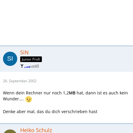
SiN
Junior Profi
26. September 2002
Wenn dein Rechner nur noch 1,2
MB
hat, dann ist es auch kein
Wunder....
Denke aber mal, das du dich verschrieben hast
Heiko Schulz