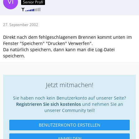
Senior Profi
27. September 2002
Direkt nach dem fehlgeschlagenem Brennen kommt unten im
Fenster "Speichern" "Drucken" Verwerfen".
Da natürlich speichern, dann kann man die Log-Datei
speichern.
Jetzt mitmachen!
Sie haben noch kein Benutzerkonto auf unserer Seite?
Registrieren Sie sich kostenlos
und nehmen Sie an
unserer Community teil!
BENUTZERKONTO ERSTELLEN
ANMELDEN