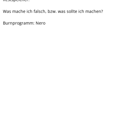
Was mache ich falsch, bzw. was sollte ich machen?
Burnprogramm: Nero