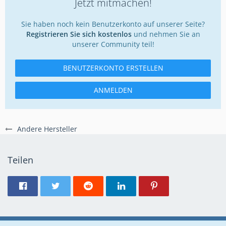
Jetzt mitmachen!
Sie haben noch kein Benutzerkonto auf unserer Seite?
Registrieren Sie sich kostenlos
und nehmen Sie an
unserer Community teil!
BENUTZERKONTO ERSTELLEN
ANMELDEN
Andere Hersteller
Teilen