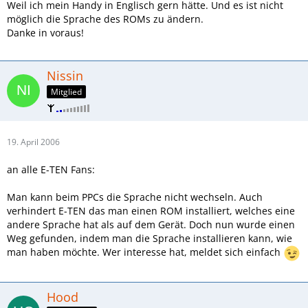
Weil ich mein Handy in Englisch gern hätte. Und es ist nicht
möglich die Sprache des ROMs zu ändern.
Danke in voraus!
Nissin
Mitglied
19. April 2006
an alle E-TEN Fans:
Man kann beim PPCs die Sprache nicht wechseln. Auch
verhindert E-TEN das man einen ROM installiert, welches eine
andere Sprache hat als auf dem Gerät. Doch nun wurde einen
Weg gefunden, indem man die Sprache installieren kann, wie
man haben möchte. Wer interesse hat, meldet sich einfach
Hood