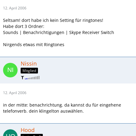
12. April 2006
Seltsam! dort habe ich kein Setting für ringtones!
Habe dort 3 Ordner:
Sounds | Benachrichtigungen | Skype Receiver Switch
Nirgends etwas mit Ringtones
Nissin
Mitglied
12. April 2006
in der mitte: benachrichtung. da kannst du für eingehene
telefonverb. dein klingelton auswählen.
Hood