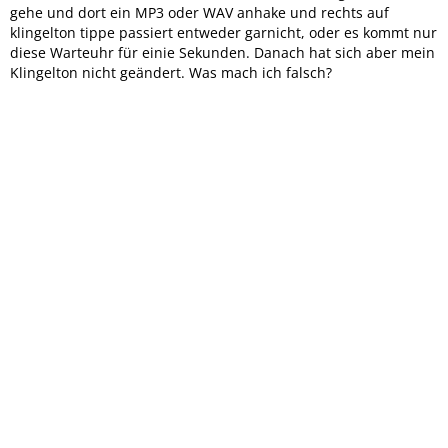
gehe und dort ein MP3 oder WAV anhake und rechts auf
klingelton tippe passiert entweder garnicht, oder es kommt nur
diese Warteuhr für einie Sekunden. Danach hat sich aber mein
Klingelton nicht geändert. Was mach ich falsch?