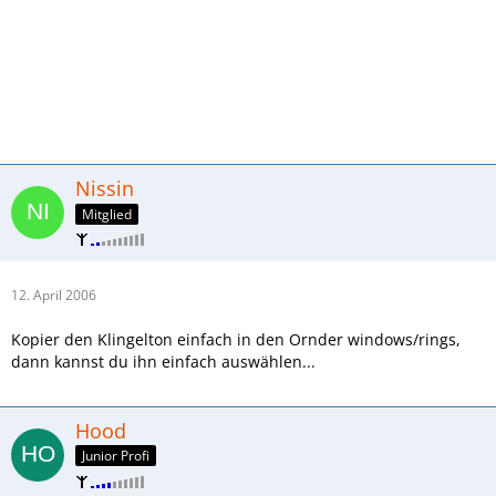
Nissin
Mitglied
12. April 2006
Kopier den Klingelton einfach in den Ornder windows/rings,
dann kannst du ihn einfach auswählen...
Hood
Junior Profi