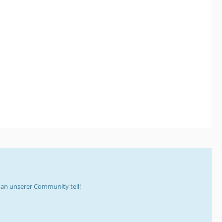
an unserer Community teil!