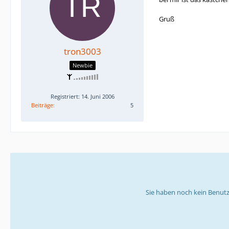
Gruß
tron3003
Newbie
Registriert: 14. Juni 2006
Beiträge
5
Sie haben noch kein Benutz