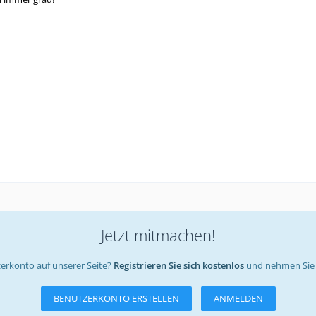
Jetzt mitmachen!
erkonto auf unserer Seite?
Registrieren Sie sich kostenlos
und nehmen Sie 
BENUTZERKONTO ERSTELLEN
ANMELDEN