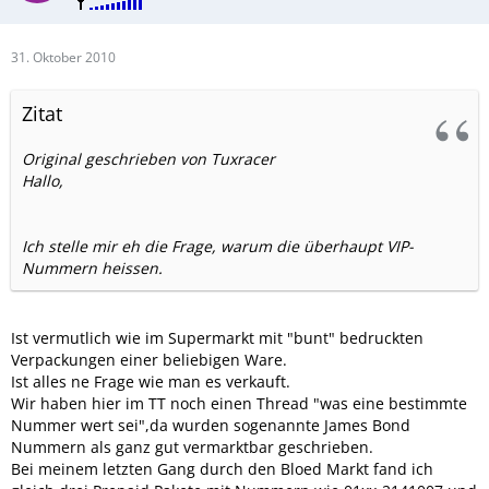
31. Oktober 2010
Zitat
Original geschrieben von Tuxracer
Hallo,
Ich stelle mir eh die Frage, warum die überhaupt VIP-
Nummern heissen.
Ist vermutlich wie im Supermarkt mit "bunt" bedruckten
Verpackungen einer beliebigen Ware.
Ist alles ne Frage wie man es verkauft.
Wir haben hier im TT noch einen Thread "was eine bestimmte
Nummer wert sei",da wurden sogenannte James Bond
Nummern als ganz gut vermarktbar geschrieben.
Bei meinem letzten Gang durch den Bloed Markt fand ich