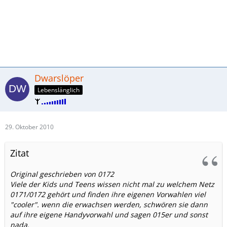
Dwarslöper
Lebenslänglich
29. Oktober 2010
Zitat
Original geschrieben von 0172
Viele der Kids und Teens wissen nicht mal zu welchem Netz
0171/0172 gehört und finden ihre eigenen Vorwahlen viel
"cooler". wenn die erwachsen werden, schwören sie dann
auf ihre eigene Handyvorwahl und sagen 015er und sonst
nada.