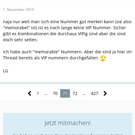
1. November 2010
naja nur weil man sich eine Nummer gut merken kann (sie also
"memorabel" ist) ist es noch lange keine VIP Nummer. Sicher
gibt es Kombinationen die durchaus VIPig sind aber die sind
doch sehr selten.
Ich habe auch "memorable" Nummern. Aber die sind ja hier im
Thread bereits als VIP nummern durchgefallen
LG
1
…
70
71
72
…
427
Jetzt mitmachen!