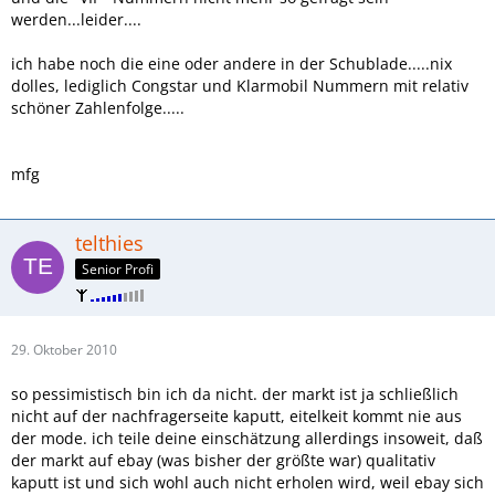
werden...leider....
ich habe noch die eine oder andere in der Schublade.....nix
dolles, lediglich Congstar und Klarmobil Nummern mit relativ
schöner Zahlenfolge.....
mfg
telthies
Senior Profi
29. Oktober 2010
so pessimistisch bin ich da nicht. der markt ist ja schließlich
nicht auf der nachfragerseite kaputt, eitelkeit kommt nie aus
der mode. ich teile deine einschätzung allerdings insoweit, daß
der markt auf ebay (was bisher der größte war) qualitativ
kaputt ist und sich wohl auch nicht erholen wird, weil ebay sich