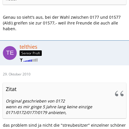
Genau so sieht's aus, bei der Wahl zwischen 0177 und 01577
(Aldi) greifen sie zur 01577,- weil ihre Freunde die auch alle
haben.
telthies
Senior Profi
29. Oktober 2010
Zitat
Original geschrieben von 0172
wenn es mir ginge 5 Jahre lang keine einzige
0171/0172/0177/0179 anbieten,
das problem sind ja nicht die "streubesitzer" einzelner schöner