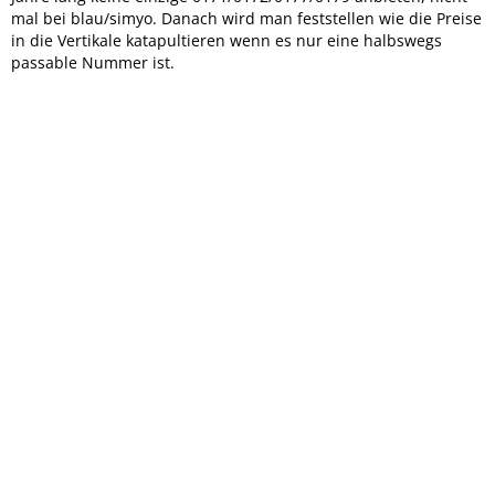
mal bei blau/simyo. Danach wird man feststellen wie die Preise
in die Vertikale katapultieren wenn es nur eine halbswegs
passable Nummer ist.