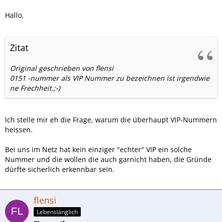
Hallo,
Zitat
Original geschrieben von flensi
0151 -nummer als VIP Nummer zu bezeichnen ist irgendwie
ne Frechheit.;-)
Ich stelle mir eh die Frage, warum die überhaupt VIP-Nummern
heissen.
Bei uns im Netz hat kein einziger "echter" VIP ein solche
Nummer und die wollen die auch garnicht haben, die Gründe
dürfte sicherlich erkennbar sein.
flensi
Lebenslänglich