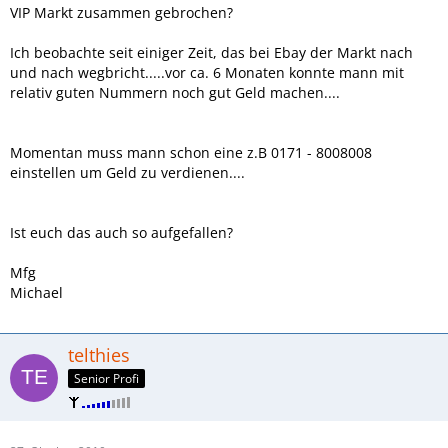
VIP Markt zusammen gebrochen?
Ich beobachte seit einiger Zeit, das bei Ebay der Markt nach
und nach wegbricht.....vor ca. 6 Monaten konnte mann mit
relativ guten Nummern noch gut Geld machen....
Momentan muss mann schon eine z.B 0171 - 8008008
einstellen um Geld zu verdienen....
Ist euch das auch so aufgefallen?
Mfg
Michael
telthies
Senior Profi