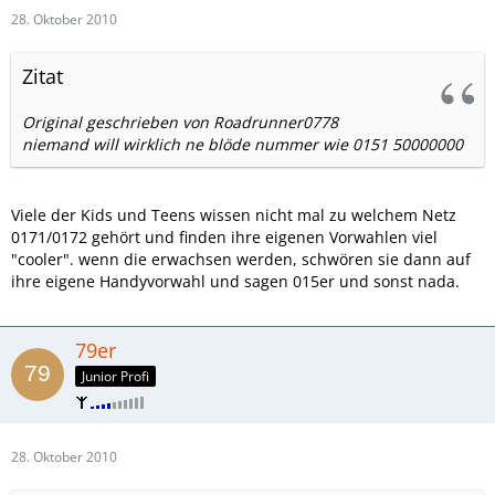
28. Oktober 2010
Zitat
Original geschrieben von Roadrunner0778
niemand will wirklich ne blöde nummer wie 0151 50000000
Viele der Kids und Teens wissen nicht mal zu welchem Netz
0171/0172 gehört und finden ihre eigenen Vorwahlen viel
"cooler". wenn die erwachsen werden, schwören sie dann auf
ihre eigene Handyvorwahl und sagen 015er und sonst nada.
79er
Junior Profi
28. Oktober 2010