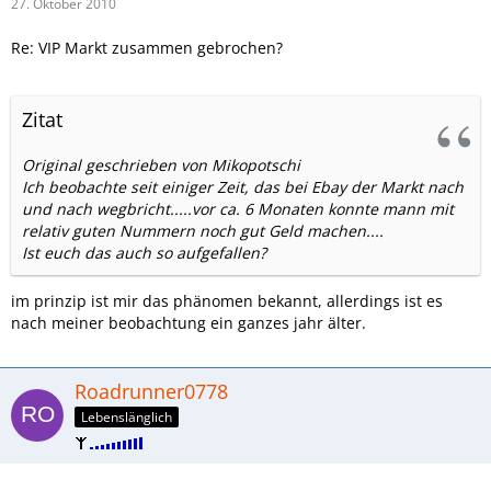
27. Oktober 2010
Re: VIP Markt zusammen gebrochen?
Zitat
Original geschrieben von Mikopotschi
Ich beobachte seit einiger Zeit, das bei Ebay der Markt nach
und nach wegbricht.....vor ca. 6 Monaten konnte mann mit
relativ guten Nummern noch gut Geld machen....
Ist euch das auch so aufgefallen?
im prinzip ist mir das phänomen bekannt, allerdings ist es
nach meiner beobachtung ein ganzes jahr älter.
Roadrunner0778
Lebenslänglich