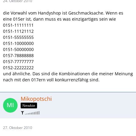
24. Oktober 2010
die Vorwahl vom Handyshop ist Geschmacksache. Wenn es
eine 015er ist, dann muss es was einzigartiges sein wie
0151-11111111
0151-11121112
0151-55555555
0151-10000000
0151-50000000
0157-78888888
0157-77777777
0152-22222222
und ähnliche. Das sind die Kombinationen die meiner Meinung
nach mit den 017ern voll konkurrenzfähig sind.
Mikopotschi
Newbie
27. Oktober 2010