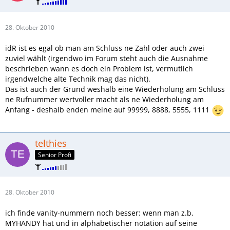
28. Oktober 2010
idR ist es egal ob man am Schluss ne Zahl oder auch zwei
zuviel wählt (irgendwo im Forum steht auch die Ausnahme
beschrieben wann es doch ein Problem ist, vermutlich
irgendwelche alte Technik mag das nicht).
Das ist auch der Grund weshalb eine Wiederholung am Schluss
ne Rufnummer wertvoller macht als ne Wiederholung am
Anfang - deshalb enden meine auf 99999, 8888, 5555, 1111
telthies
Senior Profi
28. Oktober 2010
ich finde vanity-nummern noch besser: wenn man z.b.
MYHANDY hat und in alphabetischer notation auf seine