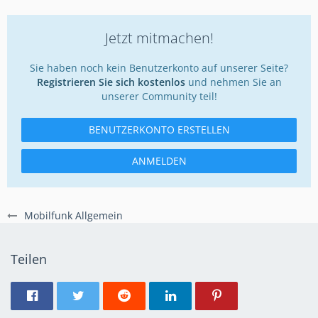
Jetzt mitmachen!
Sie haben noch kein Benutzerkonto auf unserer Seite?
Registrieren Sie sich kostenlos
und nehmen Sie an
unserer Community teil!
BENUTZERKONTO ERSTELLEN
ANMELDEN
Mobilfunk Allgemein
Teilen