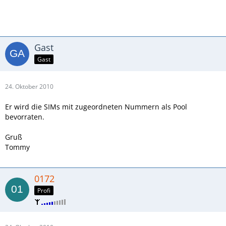
Gast
Gast
24. Oktober 2010
Er wird die SIMs mit zugeordneten Nummern als Pool
bevorraten.
Gruß
Tommy
0172
Profi