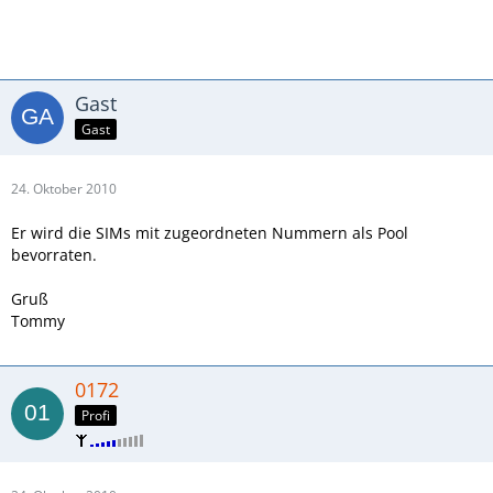
Gast
Gast
24. Oktober 2010
Er wird die SIMs mit zugeordneten Nummern als Pool
bevorraten.
Gruß
Tommy
0172
Profi