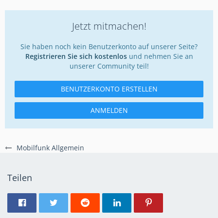
Jetzt mitmachen!
Sie haben noch kein Benutzerkonto auf unserer Seite?
Registrieren Sie sich kostenlos
und nehmen Sie an
unserer Community teil!
BENUTZERKONTO ERSTELLEN
ANMELDEN
Mobilfunk Allgemein
Teilen