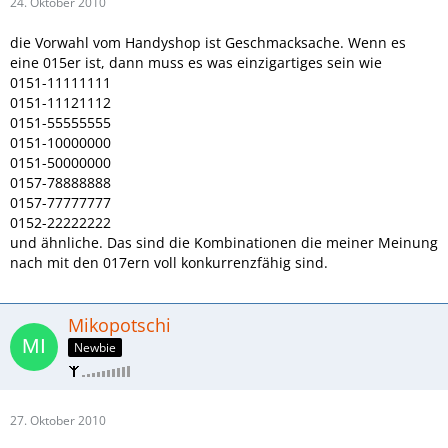
24. Oktober 2010
die Vorwahl vom Handyshop ist Geschmacksache. Wenn es
eine 015er ist, dann muss es was einzigartiges sein wie
0151-11111111
0151-11121112
0151-55555555
0151-10000000
0151-50000000
0157-78888888
0157-77777777
0152-22222222
und ähnliche. Das sind die Kombinationen die meiner Meinung
nach mit den 017ern voll konkurrenzfähig sind.
Mikopotschi
Newbie
27. Oktober 2010