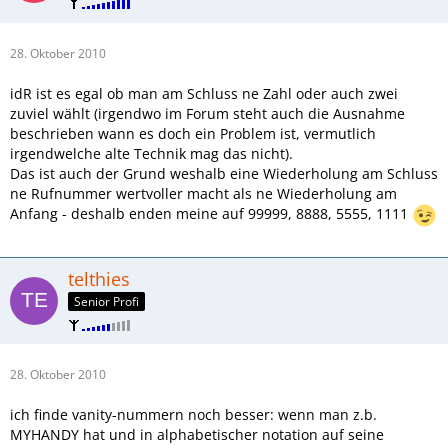
28. Oktober 2010
idR ist es egal ob man am Schluss ne Zahl oder auch zwei
zuviel wählt (irgendwo im Forum steht auch die Ausnahme
beschrieben wann es doch ein Problem ist, vermutlich
irgendwelche alte Technik mag das nicht).
Das ist auch der Grund weshalb eine Wiederholung am Schluss
ne Rufnummer wertvoller macht als ne Wiederholung am
Anfang - deshalb enden meine auf 99999, 8888, 5555, 1111
telthies
Senior Profi
28. Oktober 2010
ich finde vanity-nummern noch besser: wenn man z.b.
MYHANDY hat und in alphabetischer notation auf seine