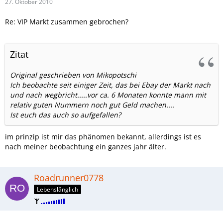
27. Oktober 2010
Re: VIP Markt zusammen gebrochen?
Zitat
Original geschrieben von Mikopotschi
Ich beobachte seit einiger Zeit, das bei Ebay der Markt nach
und nach wegbricht.....vor ca. 6 Monaten konnte mann mit
relativ guten Nummern noch gut Geld machen....
Ist euch das auch so aufgefallen?
im prinzip ist mir das phänomen bekannt, allerdings ist es
nach meiner beobachtung ein ganzes jahr älter.
Roadrunner0778
Lebenslänglich