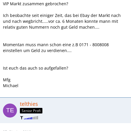
VIP Markt zusammen gebrochen?
Ich beobachte seit einiger Zeit, das bei Ebay der Markt nach
und nach wegbricht.....vor ca. 6 Monaten konnte mann mit
relativ guten Nummern noch gut Geld machen....
Momentan muss mann schon eine z.B 0171 - 8008008
einstellen um Geld zu verdienen....
Ist euch das auch so aufgefallen?
Mfg
Michael
telthies
Senior Profi