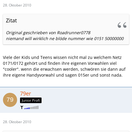
28. Oktober 2010
Zitat
Original geschrieben von Roadrunner0778
niemand will wirklich ne blöde nummer wie 0151 50000000
Viele der Kids und Teens wissen nicht mal zu welchem Netz
0171/0172 gehört und finden ihre eigenen Vorwahlen viel
"cooler". wenn die erwachsen werden, schwören sie dann auf
ihre eigene Handyvorwahl und sagen 015er und sonst nada.
79er
Junior Profi
28. Oktober 2010