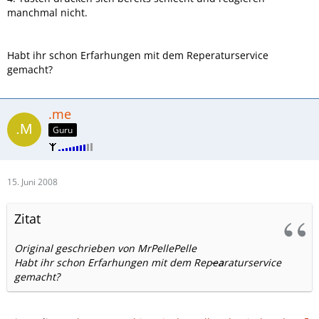
manchmal nicht.
Habt ihr schon Erfarhungen mit dem Reperaturservice
gemacht?
.me
Guru
15. Juni 2008
Zitat
Original geschrieben von MrPellePelle
Habt ihr schon Erfarhungen mit dem Rep
e
a
raturservice
gemacht?