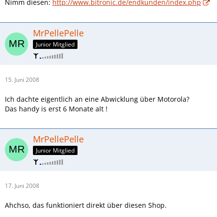
Nimm diesen:
http://www.bitronic.de/endkunden/index.php
MrPellePelle
Junior Mitglied
15. Juni 2008
Ich dachte eigentlich an eine Abwicklung über Motorola?
Das handy is erst 6 Monate alt !
MrPellePelle
Junior Mitglied
17. Juni 2008
Ahchso, das funktioniert direkt über diesen Shop.