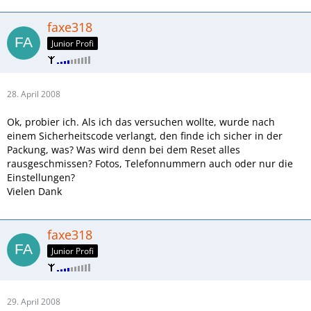
faxe318
Junior Profi
28. April 2008
Ok, probier ich. Als ich das versuchen wollte, wurde nach
einem Sicherheitscode verlangt, den finde ich sicher in der
Packung, was? Was wird denn bei dem Reset alles
rausgeschmissen? Fotos, Telefonnummern auch oder nur die
Einstellungen?
Vielen Dank
faxe318
Junior Profi
29. April 2008