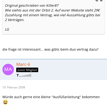
Original geschrieben von Killer87
Wie siehts aus mit der Orbit 2. Auf eurer Website steht 29€
Zuzahlung mit einem Vertrag, wie viel Auszahlung gibts bei
2 Verträgen.
LG
die frage ist interessant... was gibts beim duo vertrag dazu?
Marc-6
Junior Mitglied
10. Februar 2008
Würde auch gerne eine kleine "Ausfüllanleitung" bekommen