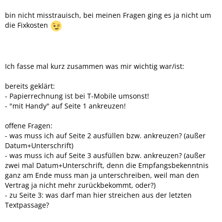
bin nicht misstrauisch, bei meinen Fragen ging es ja nicht um
die Fixkosten
Ich fasse mal kurz zusammen was mir wichtig war/ist:
bereits geklärt:
- Papierrechnung ist bei T-Mobile umsonst!
- "mit Handy" auf Seite 1 ankreuzen!
offene Fragen:
- was muss ich auf Seite 2 ausfüllen bzw. ankreuzen? (außer
Datum+Unterschrift)
- was muss ich auf Seite 3 ausfüllen bzw. ankreuzen? (außer
zwei mal Datum+Unterschrift, denn die Empfangsbekenntnis
ganz am Ende muss man ja unterschreiben, weil man den
Vertrag ja nicht mehr zurückbekommt, oder?)
- zu Seite 3: was darf man hier streichen aus der letzten
Textpassage?