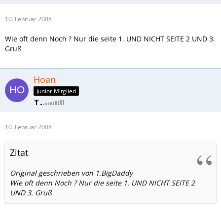
10. Februar 2008
Wie oft denn Noch ? Nur die seite 1. UND NICHT SEITE 2 UND 3.
Gruß
Hoan
Junior Mitglied
10. Februar 2008
Zitat
Original geschrieben von 1.BigDaddy
Wie oft denn Noch ? Nur die seite 1. UND NICHT SEITE 2
UND 3. Gruß