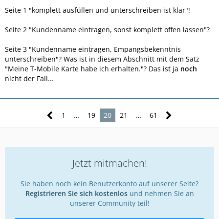
Seite 1 "komplett ausfüllen und unterschreiben ist klar"!
Seite 2 "Kundenname eintragen, sonst komplett offen lassen"?
Seite 3 "Kundenname eintragen, Empangsbekenntnis
unterschreiben"? Was ist in diesem Abschnitt mit dem Satz
"Meine T-Mobile Karte habe ich erhalten."? Das ist ja
noch
nicht der Fall...
1
…
19
20
21
…
61
Jetzt mitmachen!
Sie haben noch kein Benutzerkonto auf unserer Seite?
Registrieren Sie sich kostenlos
und nehmen Sie an
unserer Community teil!