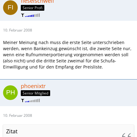
fieselschweif
Senior Profi
10. Februar 2008
Meiner Meinung nach muss die erste Seite unterschrieben
werden, wenn Bankeinzug gewünscht ist, die zweite Seite nur,
wenn eine Rufnummerportierung vorgenommen werden soll
(also nicht) und die dritte Seite zweimal für die Schufa-
Einwilligung und für den Empfang der Preisliste.
phoenixtr
Senior Mitglied
10. Februar 2008
Zitat