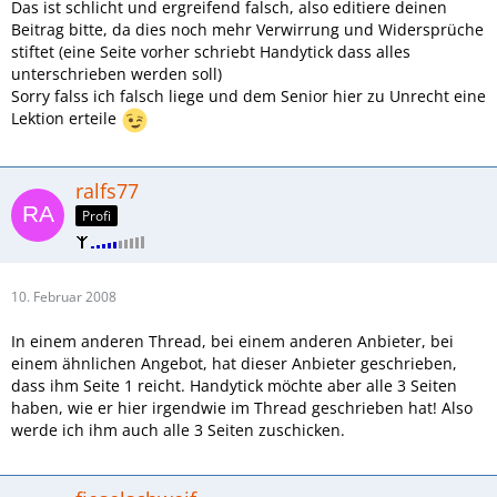
Das ist schlicht und ergreifend falsch, also editiere deinen
Beitrag bitte, da dies noch mehr Verwirrung und Widersprüche
stiftet (eine Seite vorher schriebt Handytick dass alles
unterschrieben werden soll)
Sorry falss ich falsch liege und dem Senior hier zu Unrecht eine
Lektion erteile
ralfs77
Profi
10. Februar 2008
In einem anderen Thread, bei einem anderen Anbieter, bei
einem ähnlichen Angebot, hat dieser Anbieter geschrieben,
dass ihm Seite 1 reicht. Handytick möchte aber alle 3 Seiten
haben, wie er hier irgendwie im Thread geschrieben hat! Also
werde ich ihm auch alle 3 Seiten zuschicken.