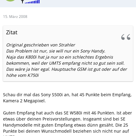
15. März 2008
Zitat
Original geschrieben von Strahler
Das Problem ist nur, sie will nur ein Sony Handy.
Naja das K800i hat ja nur so ein schlechtes Ergebnis
bekommen, weil der UMTS empfang nicht so gut sein soll.
Das wäre ja hier egal. Hauptsache GSM ist gut oder auf der
höhe vom K750i
Schau dir mal das Sony S500i an, hat 45 Punkte beim Empfang,
Kamera 2 Megapixel.
Guten Empfang hat auch das SE W580i mit 46 Punkten. Ist aber
etwas über deinen Preisvorstellungen. Insgeamt sind bei SE
Handymodelle mit guten Empfang etwas dünn gesäht. Die 25
Punkte bei deinen Wunschmodell beziehen sich nicht nur auf