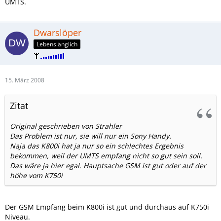
UMTS.
Dwarslöper
Lebenslänglich
15. März 2008
Zitat
Original geschrieben von Strahler
Das Problem ist nur, sie will nur ein Sony Handy.
Naja das K800i hat ja nur so ein schlechtes Ergebnis
bekommen, weil der UMTS empfang nicht so gut sein soll.
Das wäre ja hier egal. Hauptsache GSM ist gut oder auf der
höhe vom K750i
Der GSM Empfang beim K800i ist gut und durchaus auf K750i
Niveau.