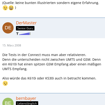
(Quelle: keine bunten Illustrierten sondern eigene Erfahrung.
)
DerMaster
Senior Guru
15. März 2008
Die Tests in der Connect muss man aber relativieren.
Denn die unterscheiden nicht zwischen UMTS und GSM. Denn
ein K610i hat einen spitzen GSM Empfang aber einen mäßigen
UMTS Empfang.
Also würde das K610i oder K530i auch in betracht kommen.
bernbayer
Lebenslänglich