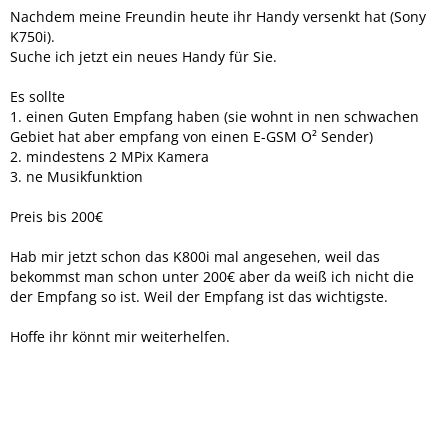
Nachdem meine Freundin heute ihr Handy versenkt hat (Sony
K750i).
Suche ich jetzt ein neues Handy für Sie.
Es sollte
1. einen Guten Empfang haben (sie wohnt in nen schwachen
Gebiet hat aber empfang von einen E-GSM O² Sender)
2. mindestens 2 MPix Kamera
3. ne Musikfunktion
Preis bis 200€
Hab mir jetzt schon das K800i mal angesehen, weil das
bekommst man schon unter 200€ aber da weiß ich nicht die
der Empfang so ist. Weil der Empfang ist das wichtigste.
Hoffe ihr könnt mir weiterhelfen.