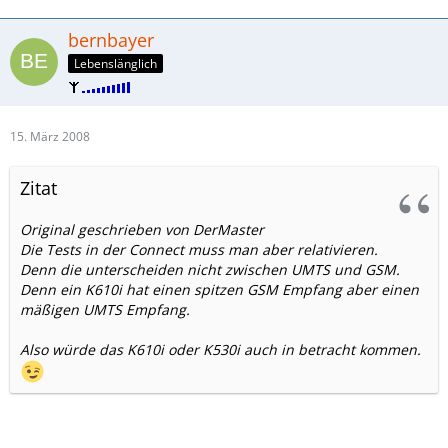
bernbayer
Lebenslänglich
15. März 2008
Zitat
Original geschrieben von DerMaster
Die Tests in der Connect muss man aber relativieren.
Denn die unterscheiden nicht zwischen UMTS und GSM.
Denn ein K610i hat einen spitzen GSM Empfang aber einen
mäßigen UMTS Empfang.
Also würde das K610i oder K530i auch in betracht kommen.