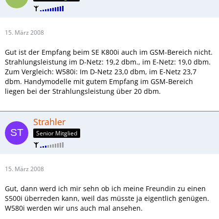
15. März 2008
Gut ist der Empfang beim SE K800i auch im GSM-Bereich nicht.
Strahlungsleistung im D-Netz: 19,2 dbm., im E-Netz: 19,0 dbm.
Zum Vergleich: W580i: Im D-Netz 23,0 dbm, im E-Netz 23,7
dbm. Handymodelle mit gutem Empfang im GSM-Bereich
liegen bei der Strahlungsleistung über 20 dbm.
Strahler
Senior Mitglied
15. März 2008
Gut, dann werd ich mir sehn ob ich meine Freundin zu einen
S500i überreden kann, weil das müsste ja eigentlich genügen.
W580i werden wir uns auch mal ansehen.