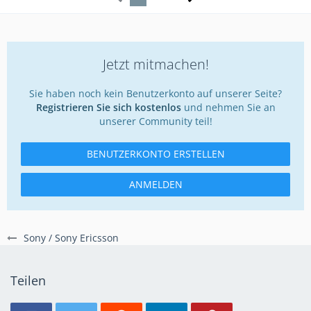
Jetzt mitmachen!
Sie haben noch kein Benutzerkonto auf unserer Seite?
Registrieren Sie sich kostenlos
und nehmen Sie an
unserer Community teil!
BENUTZERKONTO ERSTELLEN
ANMELDEN
Sony / Sony Ericsson
Teilen