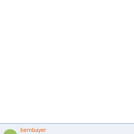
bernbayer