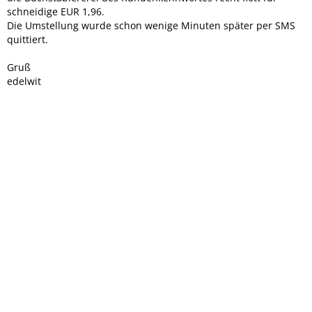
schneidige EUR 1,96.
Die Umstellung wurde schon wenige Minuten später per SMS
quittiert.
Gruß
edelwit