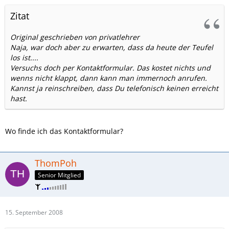
Zitat
Original geschrieben von privatlehrer
Naja, war doch aber zu erwarten, dass da heute der Teufel
los ist....
Versuchs doch per Kontaktformular. Das kostet nichts und
wenns nicht klappt, dann kann man immernoch anrufen.
Kannst ja reinschreiben, dass Du telefonisch keinen erreicht
hast.
Wo finde ich das Kontaktformular?
ThomPoh
Senior Mitglied
15. September 2008