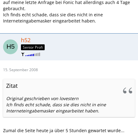
auf meine letzte Anfrage bei Fonic hat allerdings auch 4 Tage
gebraucht.
Ich finds echt schade, dass sie dies nicht in eine
Interneteingabemasker eingearbeitet haben.
h52
Senior Profi
15. September 2008
Zitat
Original geschrieben von lovestern
Ich finds echt schade, dass sie dies nicht in eine
Interneteingabemasker eingearbeitet haben.
Zumal die Seite heute ja über 5 Stunden gewartet wurde...