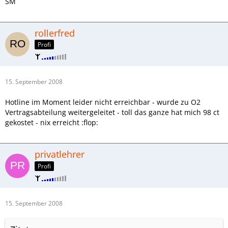
SM
rollerfred
Profi
15. September 2008
Hotline im Moment leider nicht erreichbar - wurde zu O2
Vertragsabteilung weitergeleitet - toll das ganze hat mich 98 ct
gekostet - nix erreicht :flop:
privatlehrer
Profi
15. September 2008