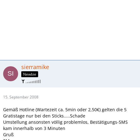
sierramike
Newbie
15. September 2008
Gemäß Hotline (Wartezeit ca. 5min oder 2,50€) gelten die 5
Gratistage nur bei den Sticks.....Schade
Umstellung ansonsten völlig problemlos, Bestätigungs-SMS
kam innerhalb von 3 Minuten
Gruß