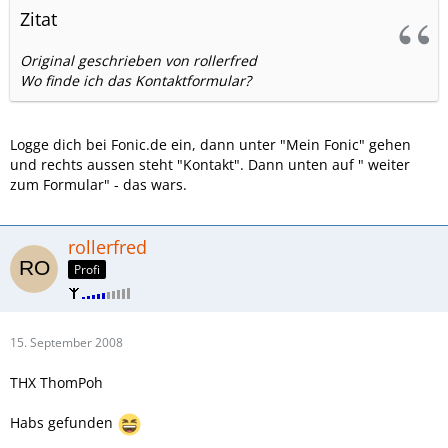
Zitat
Original geschrieben von rollerfred
Wo finde ich das Kontaktformular?
Logge dich bei Fonic.de ein, dann unter "Mein Fonic" gehen
und rechts aussen steht "Kontakt". Dann unten auf " weiter
zum Formular" - das wars.
rollerfred
Profi
15. September 2008
THX ThomPoh
Habs gefunden