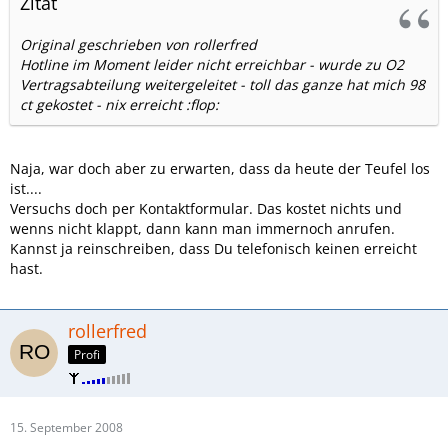
Zitat
Original geschrieben von rollerfred
Hotline im Moment leider nicht erreichbar - wurde zu O2
Vertragsabteilung weitergeleitet - toll das ganze hat mich 98
ct gekostet - nix erreicht :flop:
Naja, war doch aber zu erwarten, dass da heute der Teufel los
ist....
Versuchs doch per Kontaktformular. Das kostet nichts und
wenns nicht klappt, dann kann man immernoch anrufen.
Kannst ja reinschreiben, dass Du telefonisch keinen erreicht
hast.
rollerfred
Profi
15. September 2008