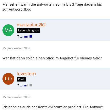
Mal sehen wann die antworten, soll ja bis 3 Tage dauern bis
zur Antwort :flop:
mastaplan2k2
Lebenslänglich
15. September 2008
Wer hat denn solch einen Stick im Angebot für kleines Geld?
lovestern
Profi
15. September 2008
ich habe es auch per Kontakt-Forumlar probiert. Die Antwort