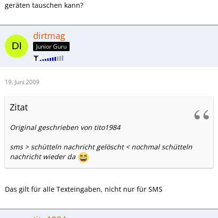
geräten tauschen kann?
dirtmag
Junior Guru
19. Juni 2009
Zitat
Original geschrieben von tito1984
sms > schütteln nachricht gelöscht < nochmal schütteln
nachricht wieder da
Das gilt für alle Texteingaben, nicht nur für SMS