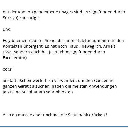
mit der Kamera genommene Images sind jetzt (gefunden durch
Surklyn) knuspriger
und
Es gibt einen neuen iPhone, der unter Telefonnummern in den
Kontakten untergeht. Es hat noch Haus-, beweglich, Arbeit
usw., sondern auch hat jetzt iPhone (gefunden durch
Excellerator)
oder
anstatt Scheinwerfer zu verwenden, um den Ganzen im
ganzen Gerät zu suchen, haben die meisten Anwendungen
jetzt eine Suchbar am sehr obersten
Also da musste aber nochmal die Schulbank drücken !