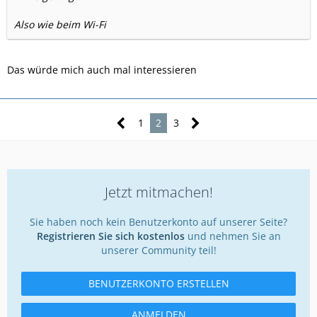
Also wie beim Wi-Fi
Das würde mich auch mal interessieren
1
2
3
Jetzt mitmachen!
Sie haben noch kein Benutzerkonto auf unserer Seite?
Registrieren Sie sich kostenlos
und nehmen Sie an
unserer Community teil!
BENUTZERKONTO ERSTELLEN
ANMELDEN