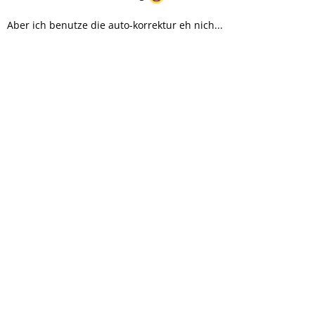
Aber ich benutze die auto-korrektur eh nich...