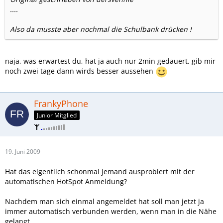
....
Also da musste aber nochmal die Schulbank drücken !
naja, was erwartest du, hat ja auch nur 2min gedauert. gib mir
noch zwei tage dann wirds besser aussehen
FrankyPhone
Junior Mitglied
19. Juni 2009
Hat das eigentlich schonmal jemand ausprobiert mit der
automatischen HotSpot Anmeldung?
Nachdem man sich einmal angemeldet hat soll man jetzt ja
immer automatisch verbunden werden, wenn man in die Nähe
gelangt.