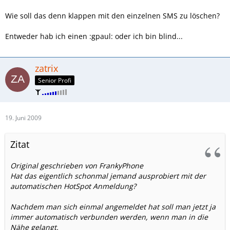
Wie soll das denn klappen mit den einzelnen SMS zu löschen?
Entweder hab ich einen :gpaul: oder ich bin blind...
zatrix
Senior Profi
19. Juni 2009
Zitat
Original geschrieben von FrankyPhone
Hat das eigentlich schonmal jemand ausprobiert mit der
automatischen HotSpot Anmeldung?
Nachdem man sich einmal angemeldet hat soll man jetzt ja
immer automatisch verbunden werden, wenn man in die
Nähe gelangt.