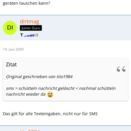
geräten tauschen kann?
dirtmag
Junior Guru
19. Juni 2009
Zitat
Original geschrieben von tito1984
sms > schütteln nachricht gelöscht < nochmal schütteln
nachricht wieder da
Das gilt für alle Texteingaben, nicht nur für SMS