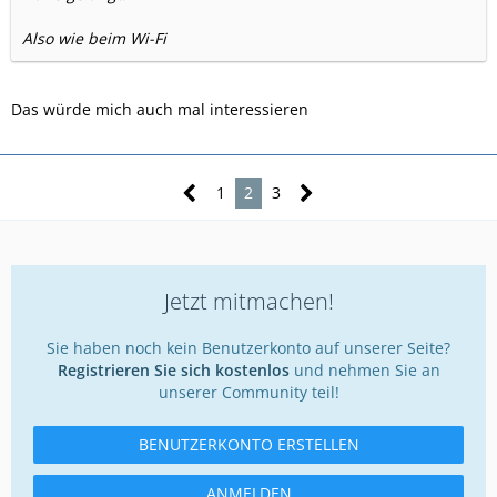
Also wie beim Wi-Fi
Das würde mich auch mal interessieren
1
2
3
Jetzt mitmachen!
Sie haben noch kein Benutzerkonto auf unserer Seite?
Registrieren Sie sich kostenlos
und nehmen Sie an
unserer Community teil!
BENUTZERKONTO ERSTELLEN
ANMELDEN