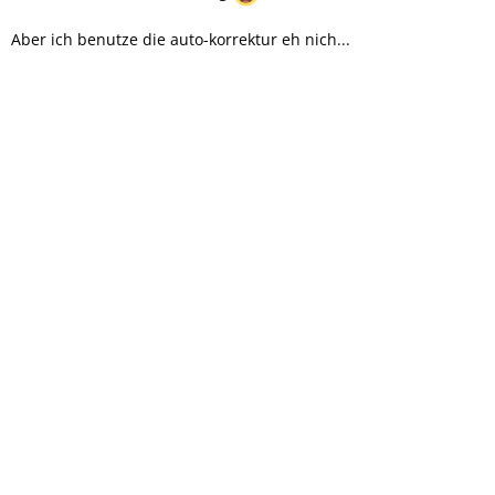
Aber ich benutze die auto-korrektur eh nich...