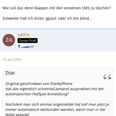
Wie soll das denn klappen mit den einzelnen SMS zu löschen?
Entweder hab ich einen :gpaul: oder ich bin blind...
zatrix
Senior Profi
19. Juni 2009
Zitat
Original geschrieben von FrankyPhone
Hat das eigentlich schonmal jemand ausprobiert mit der
automatischen HotSpot Anmeldung?
Nachdem man sich einmal angemeldet hat soll man jetzt ja
immer automatisch verbunden werden, wenn man in die
Nähe gelangt.