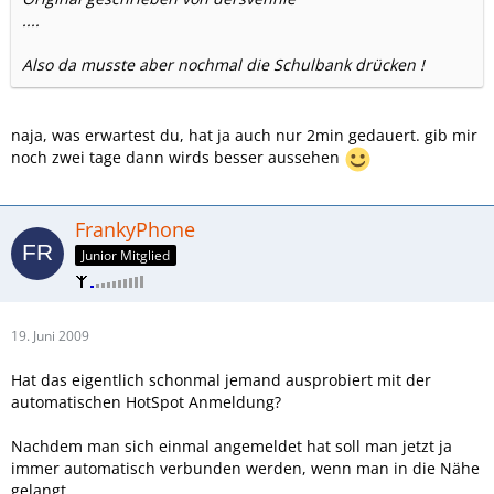
....
Also da musste aber nochmal die Schulbank drücken !
naja, was erwartest du, hat ja auch nur 2min gedauert. gib mir
noch zwei tage dann wirds besser aussehen
FrankyPhone
Junior Mitglied
19. Juni 2009
Hat das eigentlich schonmal jemand ausprobiert mit der
automatischen HotSpot Anmeldung?
Nachdem man sich einmal angemeldet hat soll man jetzt ja
immer automatisch verbunden werden, wenn man in die Nähe
gelangt.