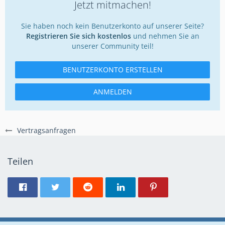
Jetzt mitmachen!
Sie haben noch kein Benutzerkonto auf unserer Seite?
Registrieren Sie sich kostenlos
und nehmen Sie an
unserer Community teil!
BENUTZERKONTO ERSTELLEN
ANMELDEN
Vertragsanfragen
Teilen