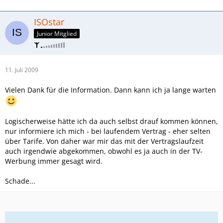
ISOstar
Junior Mitglied
11. Juli 2009
Vielen Dank für die Information. Dann kann ich ja lange warten
Logischerweise hätte ich da auch selbst drauf kommen können,
nur informiere ich mich - bei laufendem Vertrag - eher selten
über Tarife. Von daher war mir das mit der Vertragslaufzeit
auch irgendwie abgekommen, obwohl es ja auch in der TV-
Werbung immer gesagt wird.
Schade...