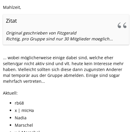
Mahlzeit,
Zitat
Original geschrieben von Fitzgerald
Richtig, pro Gruppe sind nur 30 Mitglieder moeglich...
... wobei möglicherweise einige dabei sind, welche eher
selten/gar nicht aktiv sind und vlt. heute kein Interesse mehr
haben. Vielleicht sollten sich diese dann zugunsten Anderer
mal temporär aus der Gruppe abmelden. Einige sind sogar
mehrfach vertreten...
Aktuell:
rb68
x | mIcHa
Nadia
Marschel