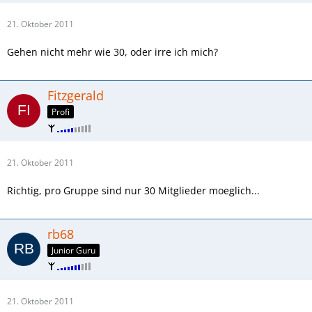
21. Oktober 2011
Gehen nicht mehr wie 30, oder irre ich mich?
Fitzgerald
Profi
21. Oktober 2011
Richtig, pro Gruppe sind nur 30 Mitglieder moeglich...
rb68
Junior Guru
21. Oktober 2011