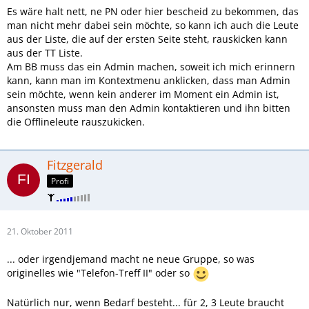
Es wäre halt nett, ne PN oder hier bescheid zu bekommen, das
man nicht mehr dabei sein möchte, so kann ich auch die Leute
aus der Liste, die auf der ersten Seite steht, rauskicken kann
aus der TT Liste.
Am BB muss das ein Admin machen, soweit ich mich erinnern
kann, kann man im Kontextmenu anklicken, dass man Admin
sein möchte, wenn kein anderer im Moment ein Admin ist,
ansonsten muss man den Admin kontaktieren und ihn bitten
die Offlineleute rauszukicken.
Fitzgerald
Profi
21. Oktober 2011
... oder irgendjemand macht ne neue Gruppe, so was
originelles wie "Telefon-Treff II" oder so
Natürlich nur, wenn Bedarf besteht... für 2, 3 Leute braucht