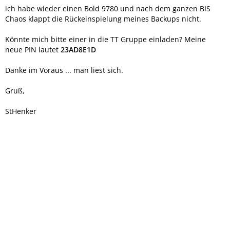
ich habe wieder einen Bold 9780 und nach dem ganzen BIS
Chaos klappt die Rückeinspielung meines Backups nicht.
Könnte mich bitte einer in die TT Gruppe einladen? Meine
neue PIN lautet
23AD8E1D
Danke im Voraus ... man liest sich.
Gruß,
StHenker