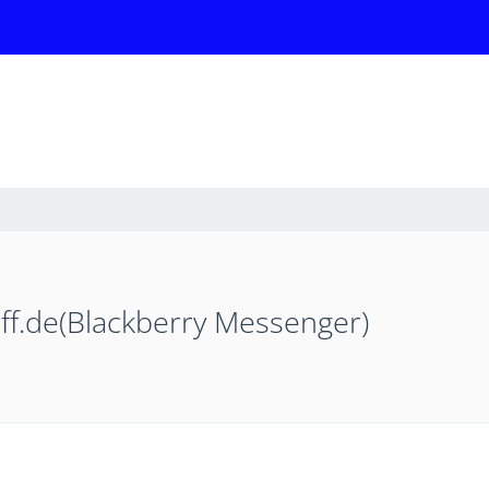
eff.de(Blackberry Messenger)