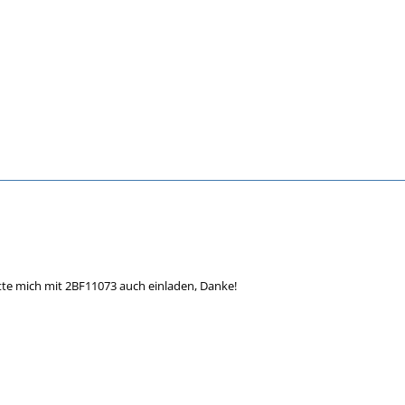
itte mich mit 2BF11073 auch einladen, Danke!