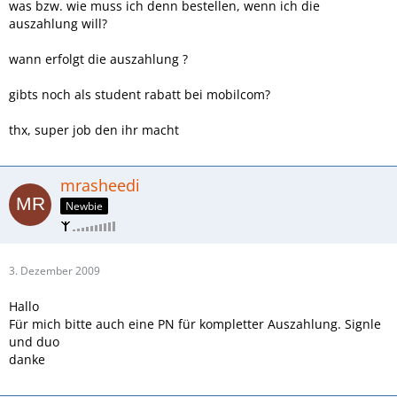
was bzw. wie muss ich denn bestellen, wenn ich die
auszahlung will?
wann erfolgt die auszahlung ?
gibts noch als student rabatt bei mobilcom?
thx, super job den ihr macht
mrasheedi
Newbie
3. Dezember 2009
Hallo
Für mich bitte auch eine PN für kompletter Auszahlung. Signle
und duo
danke