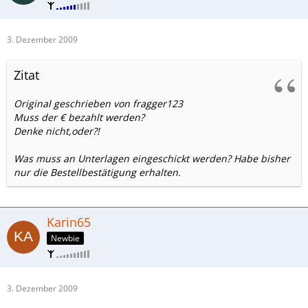
3. Dezember 2009
Zitat
Original geschrieben von fragger123
Muss der € bezahlt werden?
Denke nicht,oder?!
Was muss an Unterlagen eingeschickt werden? Habe bisher
nur die Bestellbestätigung erhalten.
Karin65
Newbie
3. Dezember 2009