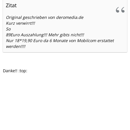
Zitat
Original geschrieben von deromedia.de
Kurz verwirrt!!!
So
89Euro Auszahlung!!! Mehr gibts nicht!!!
Nur 18*19,90 Euro da 6 Monate von Mobilcom erstattet
werden!!!!
Danke!! :top: