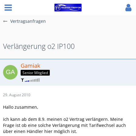
Vertragsanfragen
Verlängerung o2 IP100
Gamiak
Senior Mitglied
29. August 2010
Hallo zusammen,
ich kann ab dem 8.9. meinen o2 Vertrag verlängern. Meine
Frage ist ob eine solche Verlängerung mit Tarifwechsel auch
über einen Händler hier möglich ist.