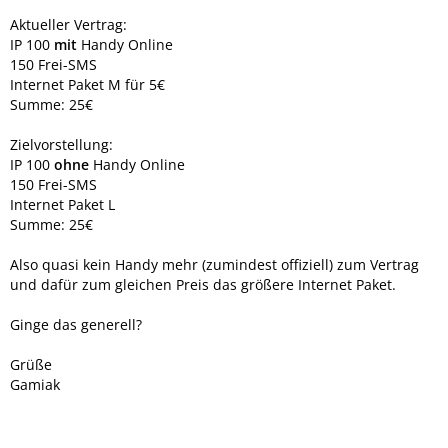
Aktueller Vertrag:
IP 100
mit
Handy Online
150 Frei-SMS
Internet Paket M für 5€
Summe: 25€
Zielvorstellung:
IP 100
ohne
Handy Online
150 Frei-SMS
Internet Paket L
Summe: 25€
Also quasi kein Handy mehr (zumindest offiziell) zum Vertrag
und dafür zum gleichen Preis das größere Internet Paket.
Ginge das generell?
Grüße
Gamiak