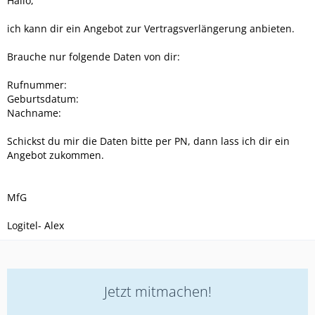
Hallo,
ich kann dir ein Angebot zur Vertragsverlängerung anbieten.
Brauche nur folgende Daten von dir:
Rufnummer:
Geburtsdatum:
Nachname:
Schickst du mir die Daten bitte per PN, dann lass ich dir ein
Angebot zukommen.
MfG
Logitel- Alex
Jetzt mitmachen!