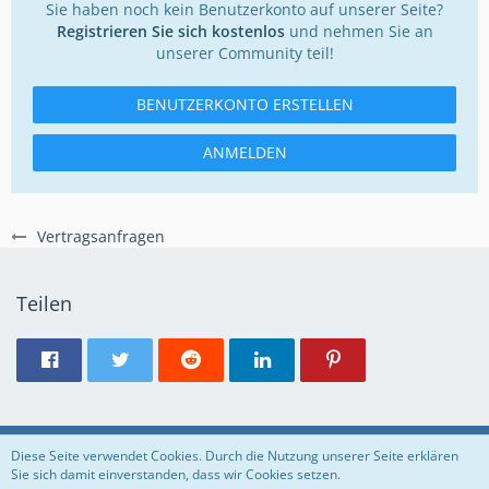
Sie haben noch kein Benutzerkonto auf unserer Seite?
Registrieren Sie sich kostenlos
und nehmen Sie an
unserer Community teil!
BENUTZERKONTO ERSTELLEN
ANMELDEN
Vertragsanfragen
Teilen
Regeln
Datenschutzerklärung
Impressum
Diese Seite verwendet Cookies. Durch die Nutzung unserer Seite erklären
Sie sich damit einverstanden, dass wir Cookies setzen.