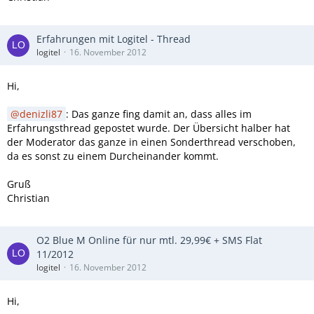
Erfahrungen mit Logitel - Thread
logitel
16. November 2012
Hi,
denizli87
: Das ganze fing damit an, dass alles im
Erfahrungsthread gepostet wurde. Der Übersicht halber hat
der Moderator das ganze in einen Sonderthread verschoben,
da es sonst zu einem Durcheinander kommt.
Gruß
Christian
O2 Blue M Online für nur mtl. 29,99€ + SMS Flat
11/2012
logitel
16. November 2012
Hi,