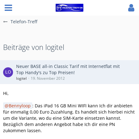
Telefon-Treff
Beiträge von logitel
Neuer BASE all-in Classic Tarif mit Internetflat mit
Top Handy's zu Top Preisen!
logitel
19. November 2012
Hi,
Bennyloop
: Das iPad 16 GB Mini WIFI kann Ich dir anbieten
für einmalig 0,00 Euro Zuzahlung. Es handelt sich hierbei nicht
um die Variante, wo du eine SIM-Karte einsetzen kannst.
Bezüglich dem anderen Angebot habe Ich dir eine PN
zukommen lassen.