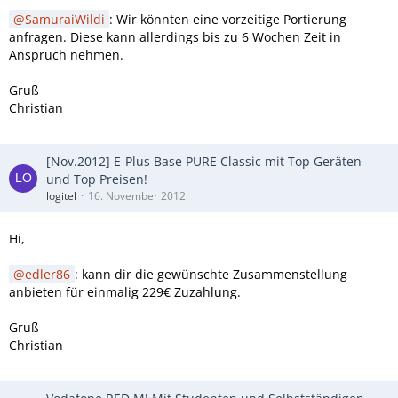
SamuraiWildi
: Wir könnten eine vorzeitige Portierung
anfragen. Diese kann allerdings bis zu 6 Wochen Zeit in
Anspruch nehmen.
Gruß
Christian
[Nov.2012] E-Plus Base PURE Classic mit Top Geräten
und Top Preisen!
logitel
16. November 2012
Hi,
edler86
: kann dir die gewünschte Zusammenstellung
anbieten für einmalig 229€ Zuzahlung.
Gruß
Christian