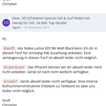
Christian
[Nov. 2012]Telekom Special Call & Surf Mobil mit
Handy für mtl. 24,95€! Top Geräte!
logitel
19. November 2012
Hi,
wolft
: das Nokia Lumia 920 Nb Matt Black kann Ich dir in
diesem Tarif für einmalig 59€ Zuzahlung anbieten. Eine
verlängerung in diesen Tarif ist aktuell leider nicht möglich.
cyberbuyer
: Das iPhone5 können wir dir aktuell leider noch
nicht anbieten. Gerät ist noch nicht wirklich verfügbar.
roxe67
: Gerät aktuell leider nicht verfügbar. Eine interne
Rufnummernmitnahme (Telekom zu Telekom) ist über uns
leider nicht möglich.
Gruß
Christian