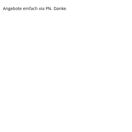
Angebote einfach via PN. Danke.