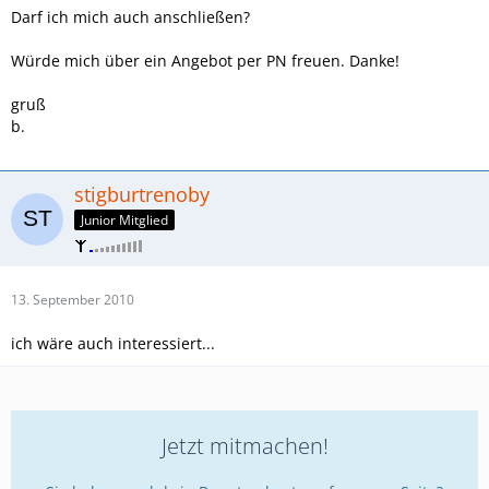
Darf ich mich auch anschließen?
Würde mich über ein Angebot per PN freuen. Danke!
gruß
b.
stigburtrenoby
Junior Mitglied
13. September 2010
ich wäre auch interessiert...
Jetzt mitmachen!