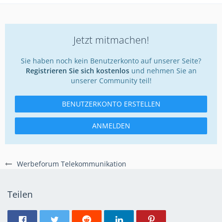
Jetzt mitmachen!
Sie haben noch kein Benutzerkonto auf unserer Seite?
Registrieren Sie sich kostenlos
und nehmen Sie an
unserer Community teil!
BENUTZERKONTO ERSTELLEN
ANMELDEN
Werbeforum Telekommunikation
Teilen