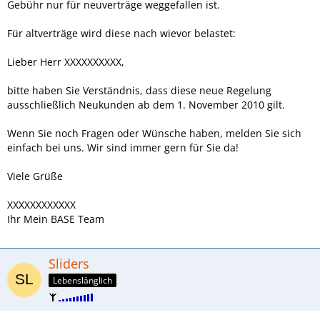
Gebühr nur für neuverträge weggefallen ist.
Für altverträge wird diese nach wievor belastet:
Lieber Herr XXXXXXXXXX,
bitte haben Sie Verständnis, dass diese neue Regelung
ausschließlich Neukunden ab dem 1. November 2010 gilt.
Wenn Sie noch Fragen oder Wünsche haben, melden Sie sich
einfach bei uns. Wir sind immer gern für Sie da!
Viele Grüße
XXXXXXXXXXXX
Ihr Mein BASE Team
Sliders
Lebenslänglich