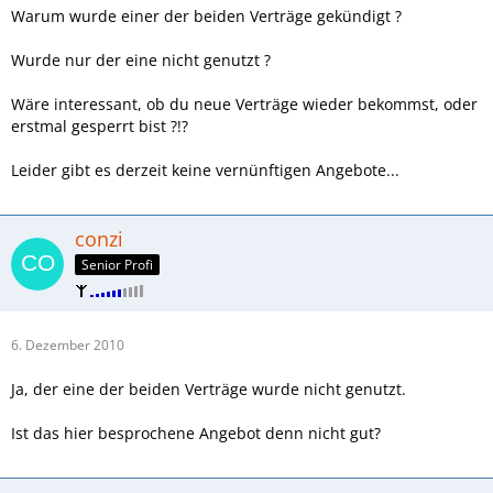
Warum wurde einer der beiden Verträge gekündigt ?
Wurde nur der eine nicht genutzt ?
Wäre interessant, ob du neue Verträge wieder bekommst, oder
erstmal gesperrt bist ?!?
Leider gibt es derzeit keine vernünftigen Angebote...
conzi
Senior Profi
6. Dezember 2010
Ja, der eine der beiden Verträge wurde nicht genutzt.
Ist das hier besprochene Angebot denn nicht gut?