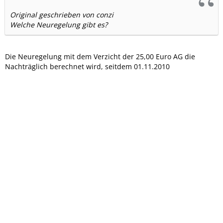
Original geschrieben von conzi
Welche Neuregelung gibt es?
Die Neuregelung mit dem Verzicht der 25,00 Euro AG die
Nachträglich berechnet wird, seitdem 01.11.2010