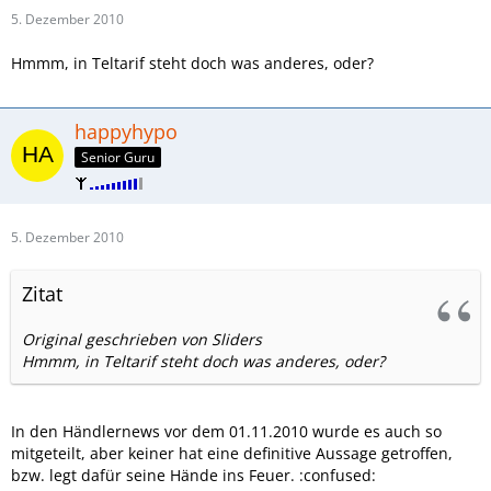
5. Dezember 2010
Hmmm, in Teltarif steht doch was anderes, oder?
happyhypo
Senior Guru
5. Dezember 2010
Zitat
Original geschrieben von Sliders
Hmmm, in Teltarif steht doch was anderes, oder?
In den Händlernews vor dem 01.11.2010 wurde es auch so
mitgeteilt, aber keiner hat eine definitive Aussage getroffen,
bzw. legt dafür seine Hände ins Feuer. :confused: