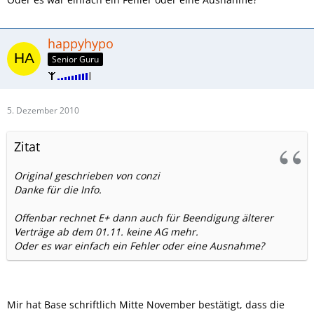
happyhypo
Senior Guru
5. Dezember 2010
Zitat
Original geschrieben von conzi
Danke für die Info.
Offenbar rechnet E+ dann auch für Beendigung älterer
Verträge ab dem 01.11. keine AG mehr.
Oder es war einfach ein Fehler oder eine Ausnahme?
Mir hat Base schriftlich Mitte November bestätigt, dass die