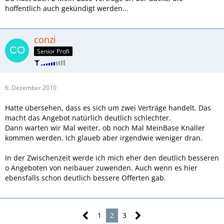
hoffentlich auch gekündigt werden...
conzi
Senior Profi
6. Dezember 2010
Hatte übersehen, dass es sich um zwei Verträge handelt. Das
macht das Angebot natürlich deutlich schlechter.
Dann warten wir Mal weiter, ob noch Mal MeinBase Knaller
kommen werden. Ich glaueb aber irgendwie weniger dran.
In der Zwischenzeit werde ich mich eher den deutlich besseren
o Angeboten von neibauer zuwenden. Auch wenn es hier
ebensfalls schon deutlich bessere Offerten gab.
1
2
3