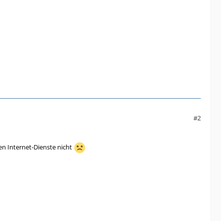
#2
en Internet-Dienste nicht