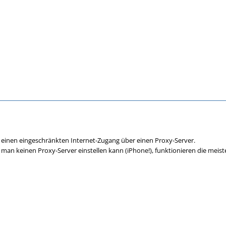
 einen eingeschränkten Internet-Zugang über einen Proxy-Server.
 man keinen Proxy-Server einstellen kann (iPhone!), funktionieren die meist