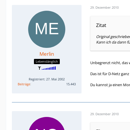
29. Dezember 2010
Zitat
Original geschriebe
Kann ich da dann f
Merlin
Lebenslänglich
Unbegrenzt nicht, das
Das ist für D-Netz ganz
Registriert: 27. Mai 2002
Beiträge
15.443
Du kannst ja einen Mon
29. Dezember 2010