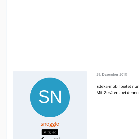
29. Dezember 2010
Edeka-mobil bietet nur
Mit Geräten, bei denen
snogglo
Mitglied