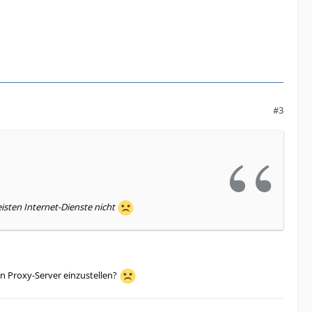
#3
isten Internet-Dienste nicht
en Proxy-Server einzustellen?