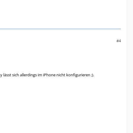
#4
lässt sich allerdings im iPhone nicht konfigurieren ;).