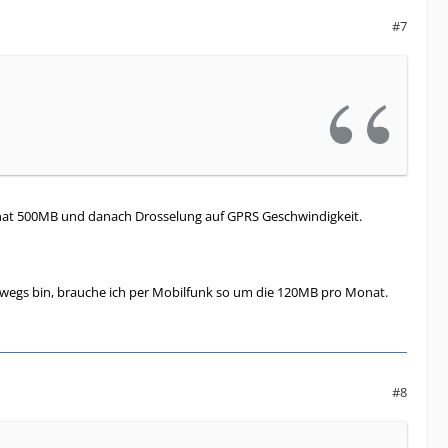
#7
onat 500MB und danach Drosselung auf GPRS Geschwindigkeit.
erwegs bin, brauche ich per Mobilfunk so um die 120MB pro Monat.
#8