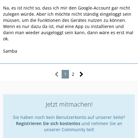
Na, es ist nicht so, dass ich mir den Google-Account gar nicht
zulegen würde. Aber ich möchte nicht ständig eingeloggt sein
müssen, um die Funktionen des Gerätes nutzen zu können.
Wenn es nur dazu da ist, mal eine App zu installieren und
dann man wieder ausgeloggt sein kann, dann wäre es erst mal
ok.
Samba
1
2
Jetzt mitmachen!
Sie haben noch kein Benutzerkonto auf unserer Seite?
Registrieren Sie sich kostenlos
und nehmen Sie an
unserer Community teil!