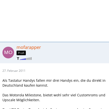
mofarapper
Profi
27. Februar 2011
Als Tastatur Handys fallen mir drei Handys ein, die du direkt in
Deutschland kaufen kannst.
Das Motorola Milestone, bietet wohl sehr viel Customroms und
Upscale Möglichkeiten.