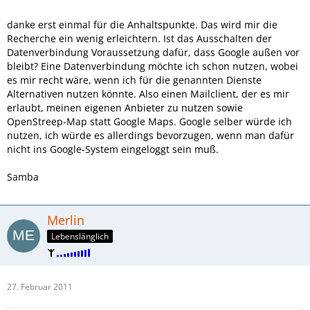
danke erst einmal für die Anhaltspunkte. Das wird mir die
Recherche ein wenig erleichtern. Ist das Ausschalten der
Datenverbindung Voraussetzung dafür, dass Google außen vor
bleibt? Eine Datenverbindung möchte ich schon nutzen, wobei
es mir recht wäre, wenn ich für die genannten Dienste
Alternativen nutzen könnte. Also einen Mailclient, der es mir
erlaubt, meinen eigenen Anbieter zu nutzen sowie
OpenStreep-Map statt Google Maps. Google selber würde ich
nutzen, ich würde es allerdings bevorzugen, wenn man dafür
nicht ins Google-System eingeloggt sein muß.
Samba
Merlin
Lebenslänglich
27. Februar 2011