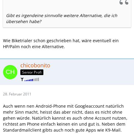
Gibt es irgendeine sinnvolle weitere Alternative, die ich
übersehen habe?
Wie Biketrialer schon geschrieben hat, wäre eventuell ein
HP/Palm noch eine Alternative.
chicobonito
Senior Profi
28. Februar 2011
Auch wenn nen Android-Phone mit Googleaccount natürlich
mehr Sinn macht, heisst das aber nicht, dass es nicht ohne
gehen würde. Natürlich kannst es auch ohne Account nutzen,
richtest am Phone einfach keinen ein und gut is. Neben dem
Standardmailclient gibts auch noch gute Apps wie K9-Mail.