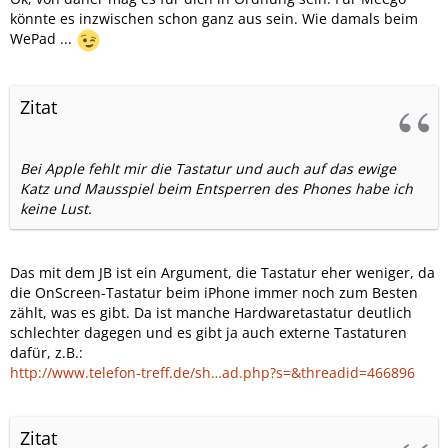
könnte es inzwischen schon ganz aus sein. Wie damals beim
WePad ...
Zitat
Bei Apple fehlt mir die Tastatur und auch auf das ewige
Katz und Mausspiel beim Entsperren des Phones habe ich
keine Lust.
Das mit dem JB ist ein Argument, die Tastatur eher weniger, da
die OnScreen-Tastatur beim iPhone immer noch zum Besten
zählt, was es gibt. Da ist manche Hardwaretastatur deutlich
schlechter dagegen und es gibt ja auch externe Tastaturen
dafür, z.B.:
http://www.telefon-treff.de/sh…ad.php?s=&threadid=466896
Zitat