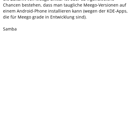
Chancen bestehen, dass man taugliche Meego-Versionen auf
einem Android-Phone installieren kann (wegen der KDE-Apps,
die für Meego grade in Entwicklung sind).
Samba