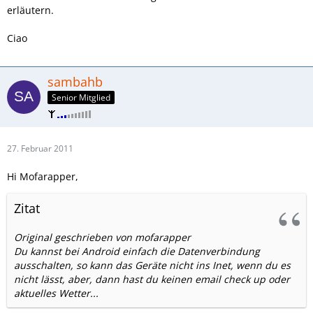
erläutern.
Ciao
sambahb
Senior Mitglied
27. Februar 2011
Hi Mofarapper,
Zitat
Original geschrieben von mofarapper
Du kannst bei Android einfach die Datenverbindung
ausschalten, so kann das Geräte nicht ins Inet, wenn du es
nicht lässt, aber, dann hast du keinen email check up oder
aktuelles Wetter...