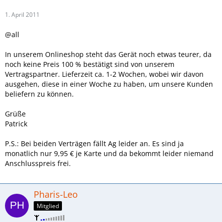
1. April 2011
@all
In unserem Onlineshop steht das Gerät noch etwas teurer, da
noch keine Preis 100 % bestätigt sind von unserem
Vertragspartner. Lieferzeit ca. 1-2 Wochen, wobei wir davon
ausgehen, diese in einer Woche zu haben, um unsere Kunden
beliefern zu können.
Grüße
Patrick
P.S.: Bei beiden Verträgen fällt Ag leider an. Es sind ja
monatlich nur 9,95 € je Karte und da bekommt leider niemand
Anschlusspreis frei.
Pharis-Leo
Mitglied