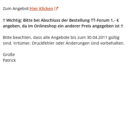
Zum Angebot:
Hier Klicken
!! Wichtig: Bitte bei Abschluss der Bestellung TT-Forum 1,- €
angeben, da im Onlineshop ein anderer Preis angegeben ist !!
Bitte beachten, dass alle Angebote bis zum 30.04.2011 gültig
sind. Irrtümer, Druckfehler oder Änderungen sind vorbehalten.
Grüße
Patrick