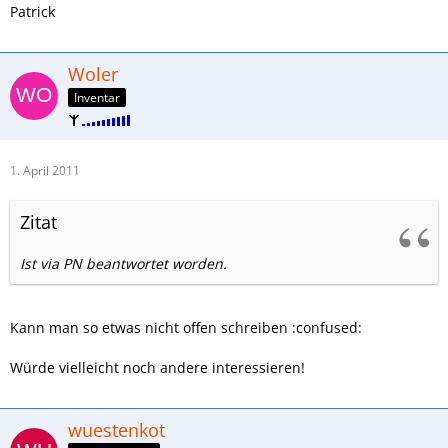
Patrick
Woler
Inventar
1. April 2011
Zitat
Ist via PN beantwortet worden.
Kann man so etwas nicht offen schreiben :confused:
Würde vielleicht noch andere interessieren!
wuestenkot