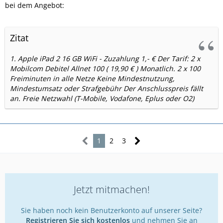
bei dem Angebot:
Zitat
1. Apple iPad 2 16 GB WiFi - Zuzahlung 1,- € Der Tarif: 2 x
Mobilcom Debitel Allnet 100 ( 19,90 € ) Monatlich. 2 x 100
Freiminuten in alle Netze Keine Mindestnutzung,
Mindestumsatz oder Strafgebühr Der Anschlusspreis fällt
an. Freie Netzwahl (T-Mobile, Vodafone, Eplus oder O2)
1
2
3
Jetzt mitmachen!
Sie haben noch kein Benutzerkonto auf unserer Seite?
Registrieren Sie sich kostenlos
und nehmen Sie an