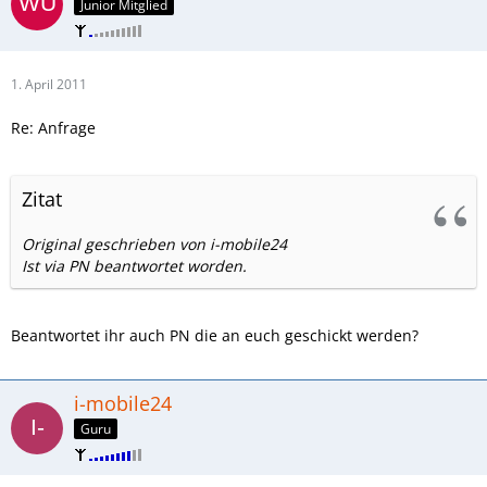
Junior Mitglied
1. April 2011
Re: Anfrage
Zitat
Original geschrieben von i-mobile24
Ist via PN beantwortet worden.
Beantwortet ihr auch PN die an euch geschickt werden?
i-mobile24
Guru