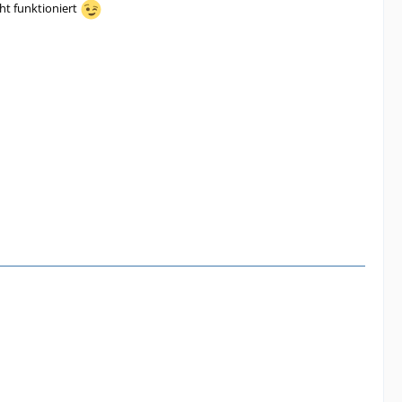
ht funktioniert