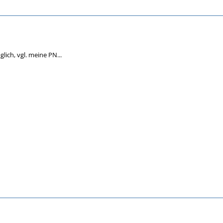
lich, vgl. meine PN...