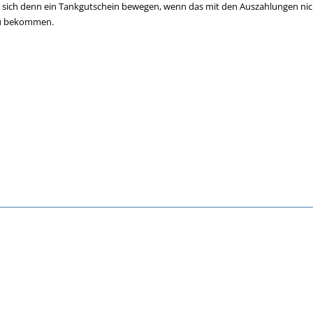
 sich denn ein Tankgutschein bewegen, wenn das mit den Auszahlungen nic
zu bekommen.