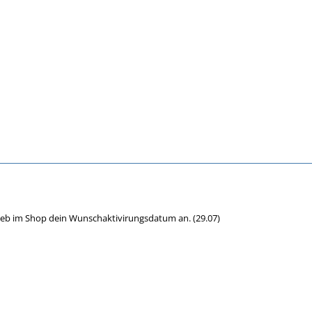
d geb im Shop dein Wunschaktivirungsdatum an. (29.07)