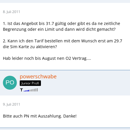
8. Juli 2011
1. Ist das Angebot bis 31.7 gültig oder gibt es da ne zeitliche
Begrenzung oder ein Limit und dann wird dicht gemacht?
2. Kann ich den Tarif bestellen mit dem Wunsch erst am 29.7
die Sim Karte zu aktivieren?
Hab leider noch bis August nen O2 Vertrag....
powerschwabe
Junior Profi
9. Juli 2011
Bitte auch PN mit Auszahlung. Danke!