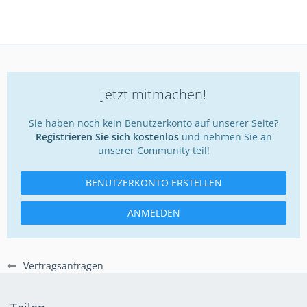
Jetzt mitmachen!
Sie haben noch kein Benutzerkonto auf unserer Seite?
Registrieren Sie sich kostenlos
und nehmen Sie an
unserer Community teil!
BENUTZERKONTO ERSTELLEN
ANMELDEN
Vertragsanfragen