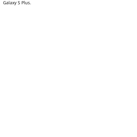
Galaxy S Plus.