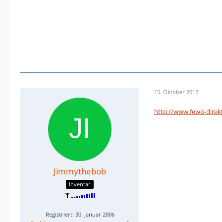
15. Oktober 2012
http://www.fewo-direk
Jimmythebob
Inventar
Registriert: 30. Januar 2006