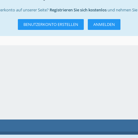
erkonto auf unserer Seite?
Registrieren Sie sich kostenlos
und nehmen Sie 
BENUTZERKONTO ERSTELLEN
ANMELDEN