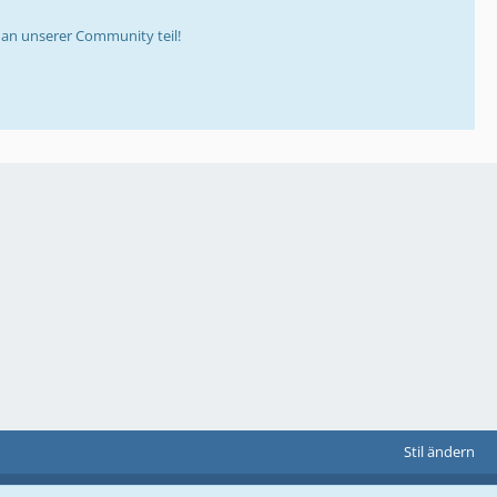
an unserer Community teil!
Stil ändern