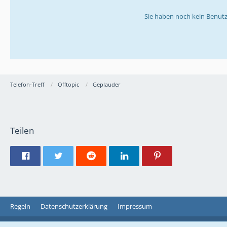
Sie haben noch kein Benutz
Telefon-Treff
Offtopic
Geplauder
Teilen
Regeln
Datenschutzerklärung
Impressum