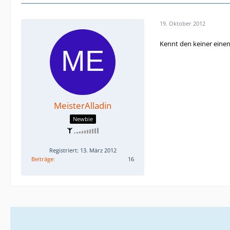
19. Oktober 2012
Kennt den keiner einen
MeisterAlladin
Newbie
Registriert: 13. März 2012
Beiträge
16