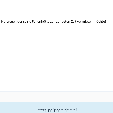
 Norweger, der seine Ferienhütte zur gefragten Zeit vermieten möchte?
Jetzt mitmachen!