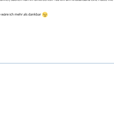
e wäre ich mehr als dankbar