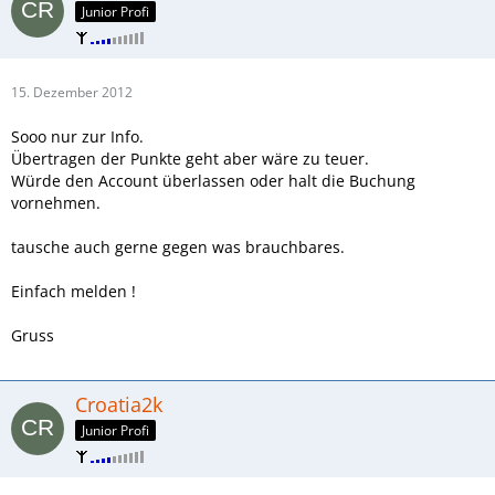
Junior Profi
15. Dezember 2012
Sooo nur zur Info.
Übertragen der Punkte geht aber wäre zu teuer.
Würde den Account überlassen oder halt die Buchung
vornehmen.
tausche auch gerne gegen was brauchbares.
Einfach melden !
Gruss
Croatia2k
Junior Profi