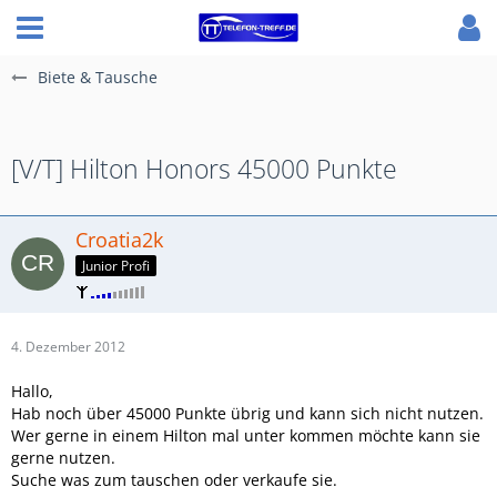
Biete & Tausche
[V/T] Hilton Honors 45000 Punkte
Croatia2k
Junior Profi
4. Dezember 2012
Hallo,
Hab noch über 45000 Punkte übrig und kann sich nicht nutzen.
Wer gerne in einem Hilton mal unter kommen möchte kann sie
gerne nutzen.
Suche was zum tauschen oder verkaufe sie.