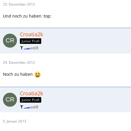
25. Dezember 2012
Und noch zu haben :top:
Croatia2k
Junior Profi
29. Dezember 2012
Noch zu haben
Croatia2k
Junior Profi
5. Januar 2013