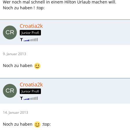
Wer noch mal schnell in einem Hilton Urlaub machen will.
Noch zu haben ! :top:
Croatia2k
Junior Profi
9. Januar 2013
Noch zu haben
Croatia2k
Junior Profi
14. Januar 2013
Noch zu haben
:top: