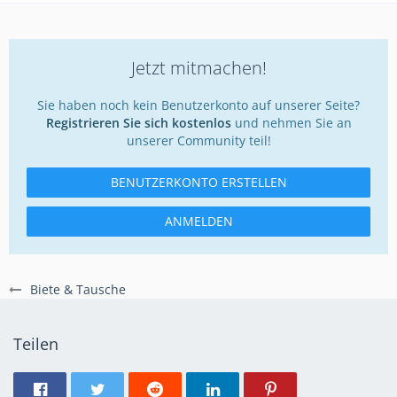
Jetzt mitmachen!
Sie haben noch kein Benutzerkonto auf unserer Seite?
Registrieren Sie sich kostenlos
und nehmen Sie an
unserer Community teil!
BENUTZERKONTO ERSTELLEN
ANMELDEN
Biete & Tausche
Teilen