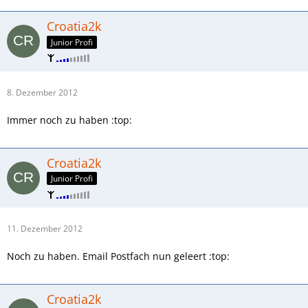
Croatia2k
Junior Profi
8. Dezember 2012
Immer noch zu haben :top:
Croatia2k
Junior Profi
11. Dezember 2012
Noch zu haben. Email Postfach nun geleert :top:
Croatia2k