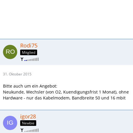
Rodi75
Mitglied
31. Oktober 2015
Bitte auch um ein Angebot:
Neukunde, Wechsler (von O2, Kuendigungsfrist 1 Monat), ohne
Hardware - nur das Kabelmodem, Bandbreite 50 und 16 mbit
igor28
Newbie