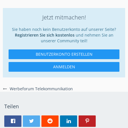
Jetzt mitmachen!
Sie haben noch kein Benutzerkonto auf unserer Seite?
Registrieren Sie sich kostenlos
und nehmen Sie an
unserer Community teil!
BENUTZERKONTO ERSTELLEN
ANMELDEN
Werbeforum Telekommunikation
Teilen