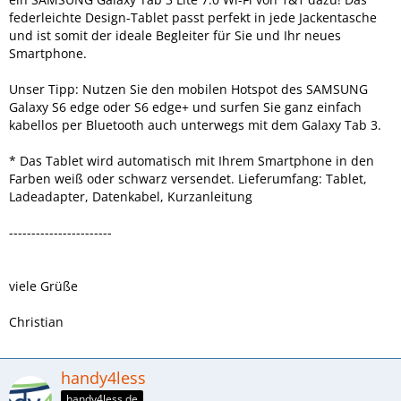
federleichte Design-Tablet passt perfekt in jede Jackentasche
und ist somit der ideale Begleiter für Sie und Ihr neues
Smartphone.
Unser Tipp: Nutzen Sie den mobilen Hotspot des SAMSUNG
Galaxy S6 edge oder S6 edge+ und surfen Sie ganz einfach
kabellos per Bluetooth auch unterwegs mit dem Galaxy Tab 3.
* Das Tablet wird automatisch mit Ihrem Smartphone in den
Farben weiß oder schwarz versendet. Lieferumfang: Tablet,
Ladeadapter, Datenkabel, Kurzanleitung
-----------------------
viele Grüße
Christian
handy4less
handy4less.de