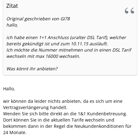
Zitat
Original geschrieben von GI78
hallo,
ich habe einen 1+1 Anschluss (uralter DSL Tarif), welcher
bereits gekündigt ist und zum 10.11.15 ausläuft.
Ich möchte die Nummer mitnehmen und in einen DSL Tarif
wechseln mit max 16000 wechseln.
Was könnt ihr anbieten?
Hallo,
wir können da leider nichts anbieten, da es sich um eine
Vertragsverlängerung handelt.
Wenden Sie sich bitte direkt an die 1&1 Kundenbetreuung.
Dort können Sie in die aktuellen Tarife wechseln und
bekommen dann in der Regel die Neukundenkonditionen für
24 Monate.