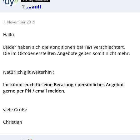
1. November 2015
Hallo,
Leider haben sich die Konditionen bei 1&1 verschlechtert.
Die im Oktober erstellten Angebote gelten somit nicht mehr.
Natürlich gilt weiterhin :
Ihr könnt euch für eine Beratung / persönliches Angebot
gerne per PN / email melden.
viele Grüße
Christian