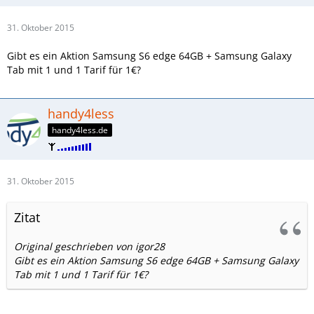
31. Oktober 2015
Gibt es ein Aktion Samsung S6 edge 64GB + Samsung Galaxy
Tab mit 1 und 1 Tarif für 1€?
handy4less
handy4less.de
31. Oktober 2015
Zitat
Original geschrieben von igor28
Gibt es ein Aktion Samsung S6 edge 64GB + Samsung Galaxy
Tab mit 1 und 1 Tarif für 1€?