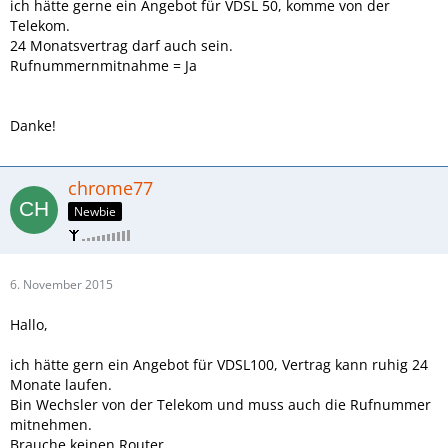
ich hätte gerne ein Angebot für VDSL 50, komme von der
Telekom.
24 Monatsvertrag darf auch sein.
Rufnummernmitnahme = Ja
Danke!
chrome77
Newbie
6. November 2015
Hallo,
ich hätte gern ein Angebot für VDSL100, Vertrag kann ruhig 24
Monate laufen.
Bin Wechsler von der Telekom und muss auch die Rufnummer
mitnehmen.
Brauche keinen Router...