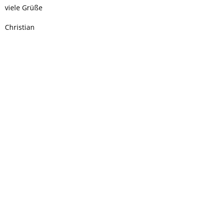
viele Grüße
Christian