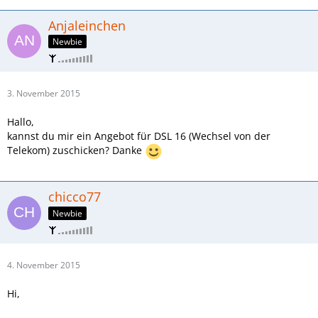
Anjaleinchen
Newbie
3. November 2015
Hallo,
kannst du mir ein Angebot für DSL 16 (Wechsel von der
Telekom) zuschicken? Danke
chicco77
Newbie
4. November 2015
Hi,