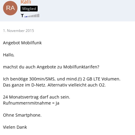
Ralli
Mitglied
1. November 2015
Angebot Mobilfunk
Hallo,
machst du auch Angebote zu Mobilfunktarifen?
Ich benötige 300min/SMS, und mind.(!) 2 GB LTE Volumen.
Das ganze im D-Netz. Alternativ vielleicht auch O2.
24 Monatsvertrag darf auch sein.
Rufnummernmitnahme = Ja
Ohne Smartphone.
Vielen Dank