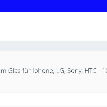
 Glas für Iphone, LG, Sony, HTC - 10