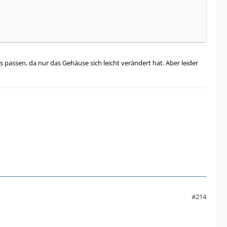
 passen, da nur das Gehäuse sich leicht verändert hat. Aber leider
#214