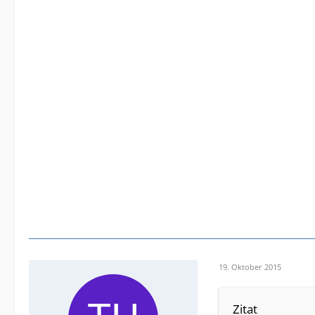
19. Oktober 2015
Zitat